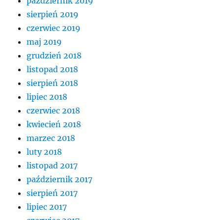
październik 2019
sierpień 2019
czerwiec 2019
maj 2019
grudzień 2018
listopad 2018
sierpień 2018
lipiec 2018
czerwiec 2018
kwiecień 2018
marzec 2018
luty 2018
listopad 2017
październik 2017
sierpień 2017
lipiec 2017