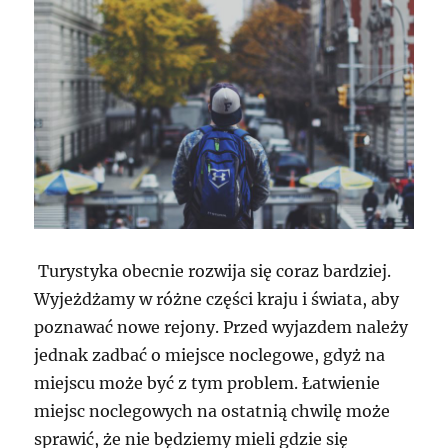
Turystyka obecnie rozwija się coraz bardziej.
Wyjeżdżamy w różne części kraju i świata, aby
poznawać nowe rejony. Przed wyjazdem należy
jednak zadbać o miejsce noclegowe, gdyż na
miejscu może być z tym problem. Łatwienie
miejsc noclegowych na ostatnią chwilę może
sprawić, że nie będziemy mieli gdzie się