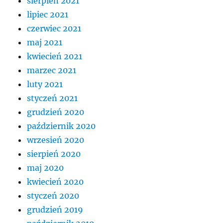
sierpień 2021
lipiec 2021
czerwiec 2021
maj 2021
kwiecień 2021
marzec 2021
luty 2021
styczeń 2021
grudzień 2020
październik 2020
wrzesień 2020
sierpień 2020
maj 2020
kwiecień 2020
styczeń 2020
grudzień 2019