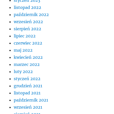
styczeń 2023
listopad 2022
październik 2022
wrzesień 2022
sierpień 2022
lipiec 2022
czerwiec 2022
maj 2022
kwiecień 2022
marzec 2022
luty 2022
styczeń 2022
grudzień 2021
listopad 2021
październik 2021
wrzesień 2021