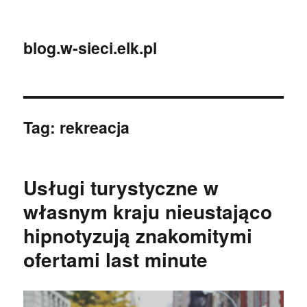
blog.w-sieci.elk.pl
Tag:
rekreacja
Usługi turystyczne w
własnym kraju nieustająco
hipnotyzują znakomitymi
ofertami last minute