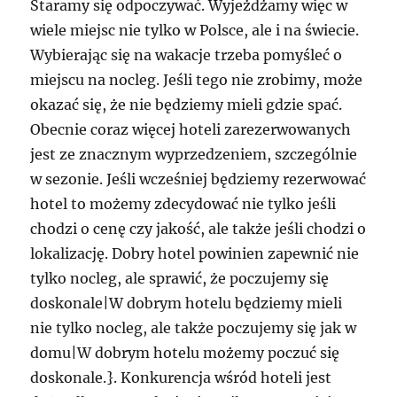
Staramy się odpoczywać. Wyjeżdżamy więc w
wiele miejsc nie tylko w Polsce, ale i na świecie.
Wybierając się na wakacje trzeba pomyśleć o
miejscu na nocleg. Jeśli tego nie zrobimy, może
okazać się, że nie będziemy mieli gdzie spać.
Obecnie coraz więcej hoteli zarezerwowanych
jest ze znacznym wyprzedzeniem, szczególnie
w sezonie. Jeśli wcześniej będziemy rezerwować
hotel to możemy zdecydować nie tylko jeśli
chodzi o cenę czy jakość, ale także jeśli chodzi o
lokalizację. Dobry hotel powinien zapewnić nie
tylko nocleg, ale sprawić, że poczujemy się
doskonale|W dobrym hotelu będziemy mieli
nie tylko nocleg, ale także poczujemy się jak w
domu|W dobrym hotelu możemy poczuć się
doskonale.}. Konkurencja wśród hoteli jest