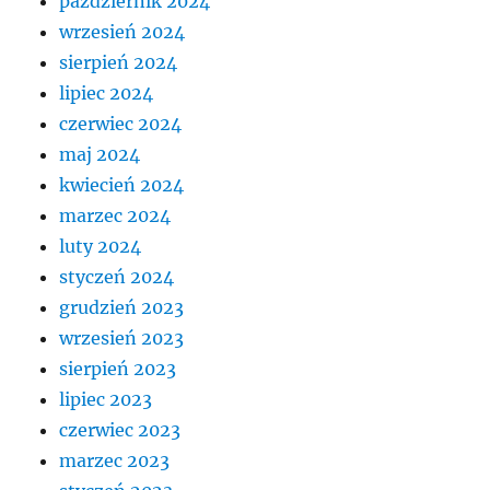
październik 2024
wrzesień 2024
sierpień 2024
lipiec 2024
czerwiec 2024
maj 2024
kwiecień 2024
marzec 2024
luty 2024
styczeń 2024
grudzień 2023
wrzesień 2023
sierpień 2023
lipiec 2023
czerwiec 2023
marzec 2023