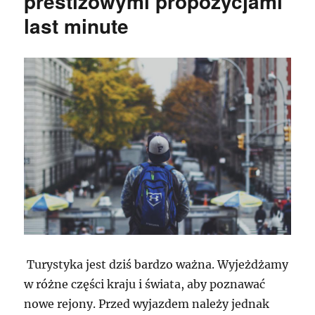
prestiżowymi propozycjami
last minute
Turystyka jest dziś bardzo ważna. Wyjeżdżamy
w różne części kraju i świata, aby poznawać
nowe rejony. Przed wyjazdem należy jednak