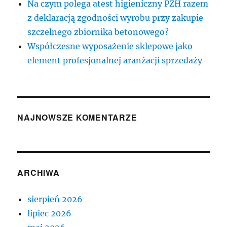
Na czym polega atest higieniczny PZH razem
z deklaracją zgodności wyrobu przy zakupie
szczelnego zbiornika betonowego?
Współczesne wyposażenie sklepowe jako
element profesjonalnej aranżacji sprzedaży
NAJNOWSZE KOMENTARZE
ARCHIWA
sierpień 2026
lipiec 2026