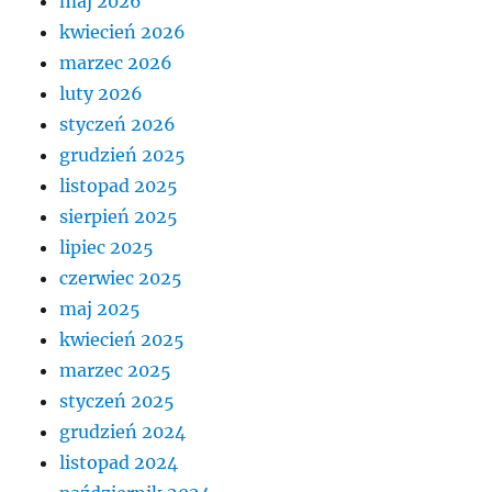
maj 2026
kwiecień 2026
marzec 2026
luty 2026
styczeń 2026
grudzień 2025
listopad 2025
sierpień 2025
lipiec 2025
czerwiec 2025
maj 2025
kwiecień 2025
marzec 2025
styczeń 2025
grudzień 2024
listopad 2024