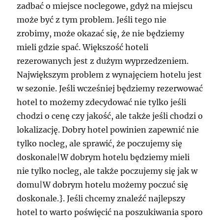
zadbać o miejsce noclegowe, gdyż na miejscu
może być z tym problem. Jeśli tego nie
zrobimy, może okazać się, że nie będziemy
mieli gdzie spać. Większość hoteli
rezerowanych jest z dużym wyprzedzeniem.
Największym problem z wynajęciem hotelu jest
w sezonie. Jeśli wcześniej będziemy rezerwować
hotel to możemy zdecydować nie tylko jeśli
chodzi o cenę czy jakość, ale także jeśli chodzi o
lokalizację. Dobry hotel powinien zapewnić nie
tylko nocleg, ale sprawić, że poczujemy się
doskonale|W dobrym hotelu będziemy mieli
nie tylko nocleg, ale także poczujemy się jak w
domu|W dobrym hotelu możemy poczuć się
doskonale.}. Jeśli chcemy znaleźć najlepszy
hotel to warto poświęcić na poszukiwania sporo