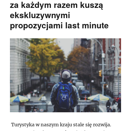
za każdym razem kuszą
ekskluzywnymi
propozycjami last minute
Turystyka w naszym kraju stale się rozwija.