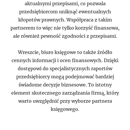
aktualnymi przepisami, co pozwala
przedsiębiorcom uniknąć ewentualnych
kłopotów prawnych. Współpraca z takim
partnerem to więc nie tylko korzyść finansowa,
ale również pewność zgodności z przepisami.
Wreszcie, biuro księgowe to także źródło
cennych informacji i ocen finansowych. Dzięki
dostępowi do specjalistycznych raportów
przedsiębiorcy mogą podejmować bardziej
świadome decyzje biznesowe. To istotny
element skutecznego zarządzania firmą, który
warto uwzględnić przy wyborze partnera
księgowego.