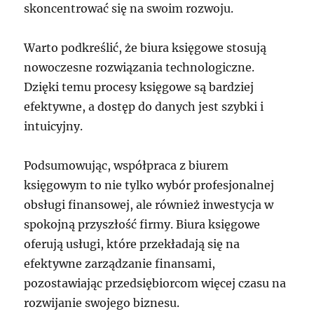
skoncentrować się na swoim rozwoju.
Warto podkreślić, że biura księgowe stosują
nowoczesne rozwiązania technologiczne.
Dzięki temu procesy księgowe są bardziej
efektywne, a dostęp do danych jest szybki i
intuicyjny.
Podsumowując, współpraca z biurem
księgowym to nie tylko wybór profesjonalnej
obsługi finansowej, ale również inwestycja w
spokojną przyszłość firmy. Biura księgowe
oferują usługi, które przekładają się na
efektywne zarządzanie finansami,
pozostawiając przedsiębiorcom więcej czasu na
rozwijanie swojego biznesu.