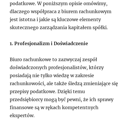
podatkowe. W poniższym opisie omówimy,
dlaczego współpraca z biurem rachunkowym
jest istotna i jakie są kluczowe elementy
skutecznego zarządzania kapitałem spółki.
1. Profesjonalizm i Doświadczenie
Biuro rachunkowe to zazwyczaj zespół
doświadczonych profesjonalistów, którzy
posiadają nie tylko wiedzę w zakresie
rachunkowości, ale także śledzą zmieniające się
przepisy podatkowe. Dzięki temu
przedsiębiorcy mogą być pewni, że ich sprawy
finansowe są w rękach kompetentnych
ekspertów.