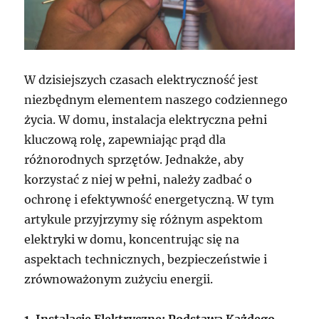
W dzisiejszych czasach elektryczność jest
niezbędnym elementem naszego codziennego
życia. W domu, instalacja elektryczna pełni
kluczową rolę, zapewniając prąd dla
różnorodnych sprzętów. Jednakże, aby
korzystać z niej w pełni, należy zadbać o
ochronę i efektywność energetyczną. W tym
artykule przyjrzymy się różnym aspektom
elektryki w domu, koncentrując się na
aspektach technicznych, bezpieczeństwie i
zrównoważonym zużyciu energii.