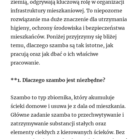
ziemią, odgrywają kluczową rolę w organizacji
infrastruktury mieszkaniowej. To niepozorne
rozwiązanie ma duże znaczenie dla utrzymania
higieny, ochrony środowiska i bezpieczeństwa
mieszkańców. Poniżej przyjrzymy się bliżej
temu, dlaczego szamba są tak istotne, jak
pracują oraz jak dbać o ich właściwe
pracowanie.
**1. Dlaczego szambo jest niezbędne?
Szambo to typ zbiornika, który akumuluje
ścieki domowe i usuwa je z dala od mieszkania.
Główne zadanie szamba to przechwytywanie i
zatrzymywanie substancji stałych oraz
elementy ciekłych z kierowanych ścieków. Bez