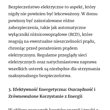
Bezpieczeństwo elektryczne to aspekt, który
nigdy nie powinien być lekceważony. W domu
powinny być zainstalowane różne
zabezpieczenia, takie jak automatyczne
wyłączniki różnicowoprądowe (RCD), które
reagują na ewentualne nieszczelności prądu,
chroniąc przed porażeniem prądem
elektrycznym. Regularne przeglądy sieci
elektrycznych oraz natychmiastowa naprawa
wszelkich usterek są niezbędne dla utrzymania
maksymalnego bezpieczeństwa.
3. Efektywność Energetyczna: Oszczędność i
Zrównoważone Korzystanie z Energii