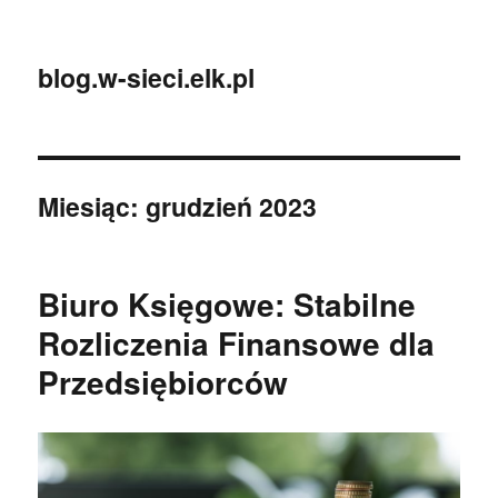
blog.w-sieci.elk.pl
Miesiąc:
grudzień 2023
Biuro Księgowe: Stabilne
Rozliczenia Finansowe dla
Przedsiębiorców