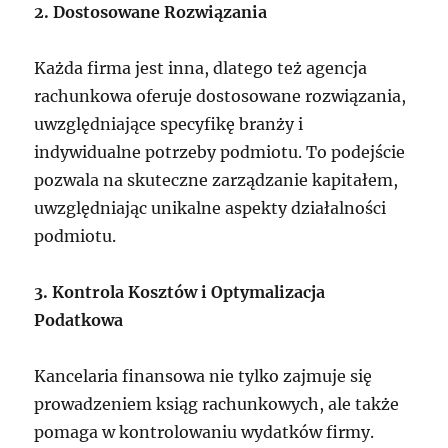
2. Dostosowane Rozwiązania
Każda firma jest inna, dlatego też agencja
rachunkowa oferuje dostosowane rozwiązania,
uwzględniające specyfikę branży i
indywidualne potrzeby podmiotu. To podejście
pozwala na skuteczne zarządzanie kapitałem,
uwzględniając unikalne aspekty działalności
podmiotu.
3. Kontrola Kosztów i Optymalizacja
Podatkowa
Kancelaria finansowa nie tylko zajmuje się
prowadzeniem ksiąg rachunkowych, ale także
pomaga w kontrolowaniu wydatków firmy.