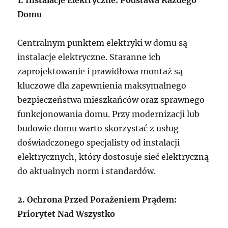
1. Instalacje Elektryczne: Podstawa Każdego
Domu
Centralnym punktem elektryki w domu są
instalacje elektryczne. Staranne ich
zaprojektowanie i prawidłowa montaż są
kluczowe dla zapewnienia maksymalnego
bezpieczeństwa mieszkańców oraz sprawnego
funkcjonowania domu. Przy modernizacji lub
budowie domu warto skorzystać z usług
doświadczonego specjalisty od instalacji
elektrycznych, który dostosuje sieć elektryczną
do aktualnych norm i standardów.
2. Ochrona Przed Porażeniem Prądem:
Priorytet Nad Wszystko