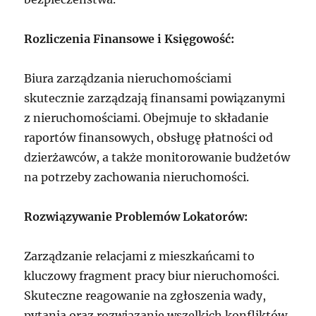
Rozliczenia Finansowe i Księgowość:
Biura zarządzania nieruchomościami
skutecznie zarządzają finansami powiązanymi
z nieruchomościami. Obejmuje to składanie
raportów finansowych, obsługę płatności od
dzierżawców, a także monitorowanie budżetów
na potrzeby zachowania nieruchomości.
Rozwiązywanie Problemów Lokatorów:
Zarządzanie relacjami z mieszkańcami to
kluczowy fragment pracy biur nieruchomości.
Skuteczne reagowanie na zgłoszenia wady,
pytania oraz rozwiązanie wszelkich konfliktów