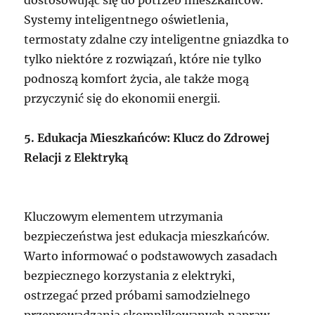
dostosowując się do potrzeb mieszkańców.
Systemy inteligentnego oświetlenia,
termostaty zdalne czy inteligentne gniazdka to
tylko niektóre z rozwiązań, które nie tylko
podnoszą komfort życia, ale także mogą
przyczynić się do ekonomii energii.
5. Edukacja Mieszkańców: Klucz do Zdrowej
Relacji z Elektryką
Kluczowym elementem utrzymania
bezpieczeństwa jest edukacja mieszkańców.
Warto informować o podstawowych zasadach
bezpiecznego korzystania z elektryki,
ostrzegać przed próbami samodzielnego