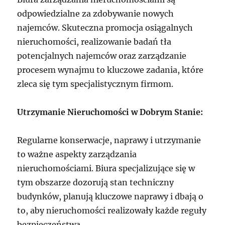
odpowiedzialne za zdobywanie nowych
najemców. Skuteczna promocja osiągalnych
nieruchomości, realizowanie badań tła
potencjalnych najemców oraz zarządzanie
procesem wynajmu to kluczowe zadania, które
zleca się tym specjalistycznym firmom.
Utrzymanie Nieruchomości w Dobrym Stanie:
Regularne konserwacje, naprawy i utrzymanie
to ważne aspekty zarządzania
nieruchomościami. Biura specjalizujące się w
tym obszarze dozorują stan techniczny
budynków, planują kluczowe naprawy i dbają o
to, aby nieruchomości realizowały każde reguły
bezpieczeństwa.