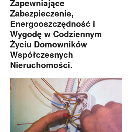
Zapewniające
Zabezpieczenie,
Energooszczędność i
Wygodę w Codziennym
Życiu Domowników
Współczesnych
Nieruchomości.