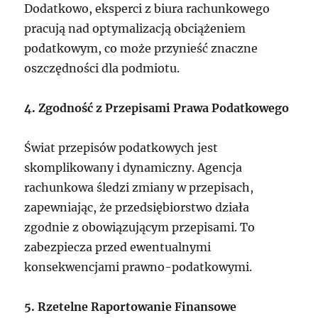
Dodatkowo, eksperci z biura rachunkowego
pracują nad optymalizacją obciążeniem
podatkowym, co może przynieść znaczne
oszczędności dla podmiotu.
4. Zgodność z Przepisami Prawa Podatkowego
Świat przepisów podatkowych jest
skomplikowany i dynamiczny. Agencja
rachunkowa śledzi zmiany w przepisach,
zapewniając, że przedsiębiorstwo działa
zgodnie z obowiązującym przepisami. To
zabezpiecza przed ewentualnymi
konsekwencjami prawno-podatkowymi.
5. Rzetelne Raportowanie Finansowe