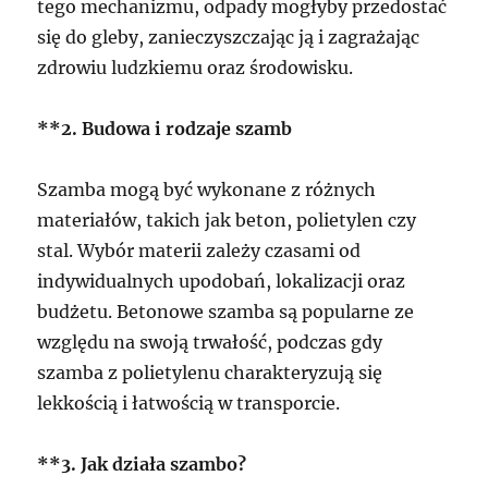
tego mechanizmu, odpady mogłyby przedostać
się do gleby, zanieczyszczając ją i zagrażając
zdrowiu ludzkiemu oraz środowisku.
**2. Budowa i rodzaje szamb
Szamba mogą być wykonane z różnych
materiałów, takich jak beton, polietylen czy
stal. Wybór materii zależy czasami od
indywidualnych upodobań, lokalizacji oraz
budżetu. Betonowe szamba są popularne ze
względu na swoją trwałość, podczas gdy
szamba z polietylenu charakteryzują się
lekkością i łatwością w transporcie.
**3. Jak działa szambo?