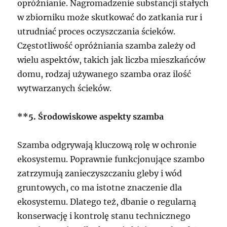
opróżnianie. Nagromadzenie substancji stałych
w zbiorniku może skutkować do zatkania rur i
utrudniać proces oczyszczania ścieków.
Częstotliwość opróżniania szamba zależy od
wielu aspektów, takich jak liczba mieszkańców
domu, rodzaj używanego szamba oraz ilość
wytwarzanych ścieków.
**5. Środowiskowe aspekty szamba
Szamba odgrywają kluczową rolę w ochronie
ekosystemu. Poprawnie funkcjonujące szambo
zatrzymują zanieczyszczaniu gleby i wód
gruntowych, co ma istotne znaczenie dla
ekosystemu. Dlatego też, dbanie o regularną
konserwację i kontrolę stanu technicznego