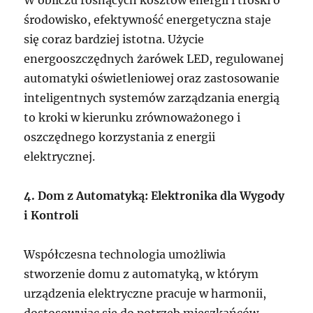
W obliczu rosnących kosztów energii i troski o
środowisko, efektywność energetyczna staje
się coraz bardziej istotna. Użycie
energooszczędnych żarówek LED, regulowanej
automatyki oświetleniowej oraz zastosowanie
inteligentnych systemów zarządzania energią
to kroki w kierunku zrównoważonego i
oszczędnego korzystania z energii
elektrycznej.
4. Dom z Automatyką: Elektronika dla Wygody
i Kontroli
Współczesna technologia umożliwia
stworzenie domu z automatyką, w którym
urządzenia elektryczne pracuje w harmonii,