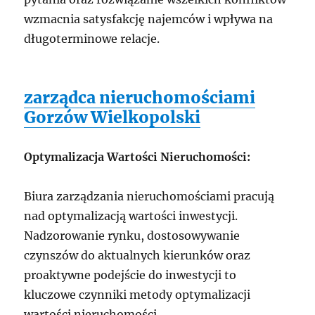
wzmacnia satysfakcję najemców i wpływa na
długoterminowe relacje.
zarządca nieruchomościami
Gorzów Wielkopolski
Optymalizacja Wartości Nieruchomości:
Biura zarządzania nieruchomościami pracują
nad optymalizacją wartości inwestycji.
Nadzorowanie rynku, dostosowywanie
czynszów do aktualnych kierunków oraz
proaktywne podejście do inwestycji to
kluczowe czynniki metody optymalizacji
wartości nieruchomości.