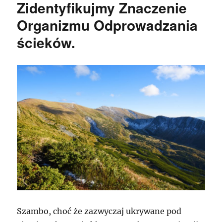
Zidentyfikujmy Znaczenie
Organizmu Odprowadzania
ścieków.
Szambo, choć że zazwyczaj ukrywane pod