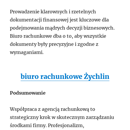
Prowadzenie klarownych i rzetelnych
dokumentacji finansowej jest kluczowe dla
podejmowania mądrych decyzji biznesowych.
Biuro rachunkowe dba o to, aby wszystkie
dokumenty były precyzyjne i zgodne z
wymaganiami.
biuro rachunkowe Żychlin
Podsumowanie
Współpraca z agencją rachunkową to
strategiczny krok w skutecznym zarządzaniu
środkami firmy. Profesjonalizm,