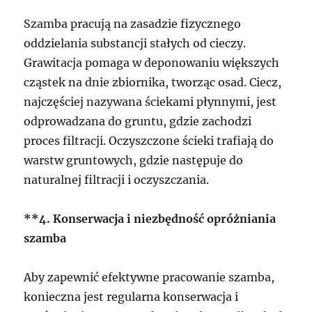
Szamba pracują na zasadzie fizycznego
oddzielania substancji stałych od cieczy.
Grawitacja pomaga w deponowaniu większych
cząstek na dnie zbiornika, tworząc osad. Ciecz,
najczęściej nazywana ściekami płynnymi, jest
odprowadzana do gruntu, gdzie zachodzi
proces filtracji. Oczyszczone ścieki trafiają do
warstw gruntowych, gdzie następuje do
naturalnej filtracji i oczyszczania.
**4. Konserwacja i niezbędność opróżniania
szamba
Aby zapewnić efektywne pracowanie szamba,
konieczna jest regularna konserwacja i