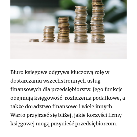
Biuro księgowe odgrywa kluczową rolę w
dostarczaniu wszechstronnych usług
finansowych dla przedsiębiorstw. Jego funkcje
obejmują księgowość, rozliczenia podatkowe, a
także doradztwo finansowe i wiele innych.
Warto przyjrzeć się bliżej, jakie korzyści firmy
księgowej mogą przynieść przedsiębiorcom.