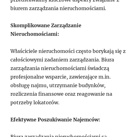
biurem zarządzania nieruchomościami.
Skomplikowane Zarządzanie
Nieruchomościami:
Właściciele nieruchomości często borykają się z
całościowymi zadaniem zarządzania. Biura
zarządzania nieruchomościami świadczą
profesjonalne wsparcie, zawierające m.in.
obsługę najmu, utrzymanie budynków,
rozliczenia finansowe oraz reagowanie na
potrzeby lokatorów.
Efektywne Poszukiwanie Najemców:
Biura zarządzania nieruchomościami są