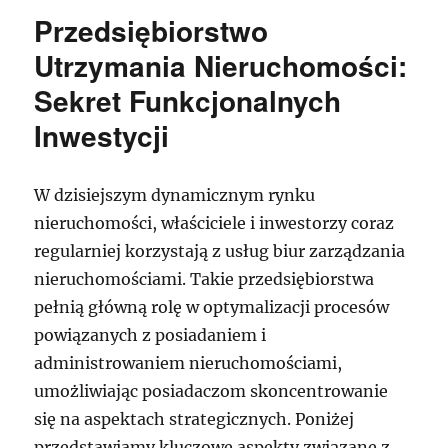
Przedsiębiorstwo
Utrzymania Nieruchomości:
Sekret Funkcjonalnych
Inwestycji
W dzisiejszym dynamicznym rynku
nieruchomości, właściciele i inwestorzy coraz
regularniej korzystają z usług biur zarządzania
nieruchomościami. Takie przedsiębiorstwa
pełnią główną rolę w optymalizacji procesów
powiązanych z posiadaniem i
administrowaniem nieruchomościami,
umożliwiając posiadaczom skoncentrowanie
się na aspektach strategicznych. Poniżej
przedstawiamy kluczowe aspekty związane z