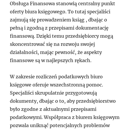
Obsługa Finansowa stanowią centralny punkt
oferty biura księgowego. To tutaj specjaliści
zajmują się prowadzeniem ksiąg , dbając o
pełną i zgodną z przepisami dokumentację
finansową. Dzięki temu przedsiębiorcy mogą
skoncentrować się na rozwoju swojej
działalności, mając pewność, że aspekty
finansowe są w najlepszych rękach.
W zakresie rozliczeń podatkowych biuro
księgowe oferuje wszechstronną pomoc.
Specjaliści skrupulatnie przygotowują
dokumenty, dbając o to, aby przedsiębiorstwo
było zgodne z aktualnymi przepisami
podatkowymi. Współpraca z biurem księgowym
pozwala uniknąć potencjalnych problemów