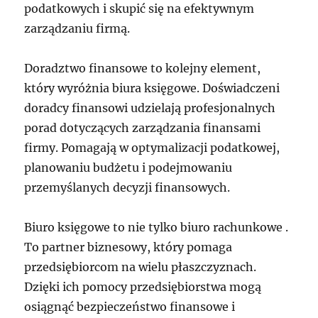
podatkowych i skupić się na efektywnym
zarządzaniu firmą.
Doradztwo finansowe to kolejny element,
który wyróżnia biura księgowe. Doświadczeni
doradcy finansowi udzielają profesjonalnych
porad dotyczących zarządzania finansami
firmy. Pomagają w optymalizacji podatkowej,
planowaniu budżetu i podejmowaniu
przemyślanych decyzji finansowych.
Biuro księgowe to nie tylko biuro rachunkowe .
To partner biznesowy, który pomaga
przedsiębiorcom na wielu płaszczyznach.
Dzięki ich pomocy przedsiębiorstwa mogą
osiągnąć bezpieczeństwo finansowe i