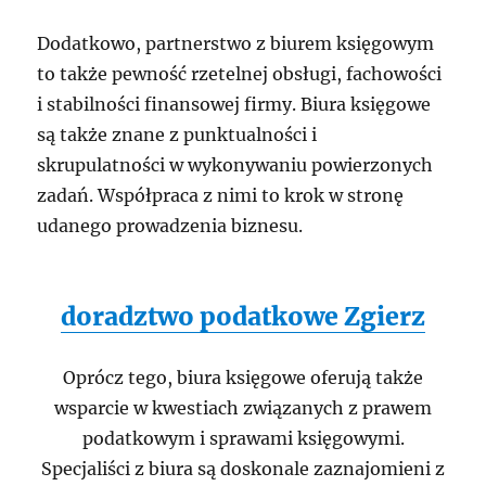
Dodatkowo, partnerstwo z biurem księgowym
to także pewność rzetelnej obsługi, fachowości
i stabilności finansowej firmy. Biura księgowe
są także znane z punktualności i
skrupulatności w wykonywaniu powierzonych
zadań. Współpraca z nimi to krok w stronę
udanego prowadzenia biznesu.
doradztwo podatkowe Zgierz
Oprócz tego, biura księgowe oferują także
wsparcie w kwestiach związanych z prawem
podatkowym i sprawami księgowymi.
Specjaliści z biura są doskonale zaznajomieni z