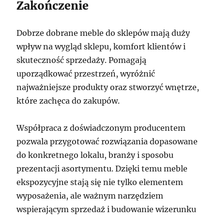
Zakończenie
Dobrze dobrane meble do sklepów mają duży
wpływ na wygląd sklepu, komfort klientów i
skuteczność sprzedaży. Pomagają
uporządkować przestrzeń, wyróżnić
najważniejsze produkty oraz stworzyć wnętrze,
które zachęca do zakupów.
Współpraca z doświadczonym producentem
pozwala przygotować rozwiązania dopasowane
do konkretnego lokalu, branży i sposobu
prezentacji asortymentu. Dzięki temu meble
ekspozycyjne stają się nie tylko elementem
wyposażenia, ale ważnym narzędziem
wspierającym sprzedaż i budowanie wizerunku