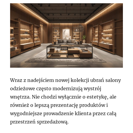
Wraz z nadejściem nowej kolekcji ubrań salony
odzieżowe często modernizują wystrój
wnętrza. Nie chodzi wyłącznie o estetykę, ale
również o lepszą prezentację produktów i
wygodniejsze prowadzenie klienta przez całą
przestrzeń sprzedażową.