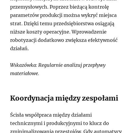
przemysłowych. Poprzez bieżącą kontrolę
parametrów produkcji można wykryć miejsca
strat. Dzięki temu przedsiębiorstwa osiągają
niższe koszty operacyjne. Wprowadzenie
robotyzacji dodatkowo zwiększa efektywność
działań.
Wskazówka: Regularnie analizuj przepływy
materiałowe.
Koordynacja między zespołami
Ścisła współpraca między działami
technicznymi i produkcyjnymi to klucz do
zminimalizowania przestojów. Gdy automatycy