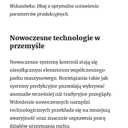
Wskazówka: Dbaj o optymalne ustawienia
parametrów produkcyjnych.
Nowoczesne technologie w
przemyśle
Nowoczesne systemy kontroli stają się
nieodłącznym elementem współczesnego
parku maszynowego. Rozwiązania takie jak
systemy predykcyjne pozwalają wykrywać
anomalie wcześniej niż tradycyjne przeglądy.
Wdrożenie nowoczesnych narzędzi
technologicznych przekłada się na mniejszą
awaryjność oraz znacznie usprawnia pracę
działów utrzymania ruchu.