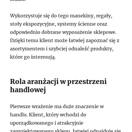
Wykorzystuje się do tego manekiny, regały,
stoły ekspozycyjne, systemy ścienne oraz
odpowiednio dobrane wyposażenie sklepowe.
Dzięki temu klient może łatwiej zapoznać się z
asortymentem i szybciej odnaleźć produkty,
które go interesują.
Rola aranżacji w przestrzeni
handlowej
Pierwsze wrażenie ma duże znaczenie w
handlu. Klient, który wchodzi do
uporządkowanego i atrakcyjnie
zaprojektowanego sklepu, łatwiej odnajduje się