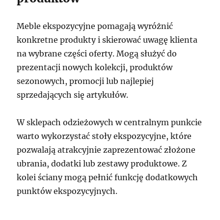
Meble ekspozycyjne pomagają wyróżnić
konkretne produkty i skierować uwagę klienta
na wybrane części oferty. Mogą służyć do
prezentacji nowych kolekcji, produktów
sezonowych, promocji lub najlepiej
sprzedających się artykułów.
W sklepach odzieżowych w centralnym punkcie
warto wykorzystać stoły ekspozycyjne, które
pozwalają atrakcyjnie zaprezentować złożone
ubrania, dodatki lub zestawy produktowe. Z
kolei ściany mogą pełnić funkcję dodatkowych
punktów ekspozycyjnych.