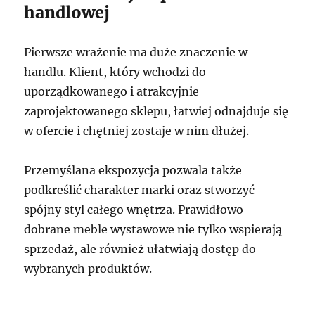
handlowej
Pierwsze wrażenie ma duże znaczenie w
handlu. Klient, który wchodzi do
uporządkowanego i atrakcyjnie
zaprojektowanego sklepu, łatwiej odnajduje się
w ofercie i chętniej zostaje w nim dłużej.
Przemyślana ekspozycja pozwala także
podkreślić charakter marki oraz stworzyć
spójny styl całego wnętrza. Prawidłowo
dobrane meble wystawowe nie tylko wspierają
sprzedaż, ale również ułatwiają dostęp do
wybranych produktów.