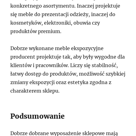
konkretnego asortymentu. Inaczej projektuje
się meble do prezentacji odzieży, inaczej do
kosmetyków, elektroniki, obuwia czy
produktów premium.
Dobrze wykonane meble ekspozycyjne
producent projektuje tak, aby były wygodne dla
klientów i pracowników. Liczy się stabilność,
łatwy dostęp do produktów, możliwość szybkiej
zmiany ekspozycji oraz estetyka zgodna z
charakterem sklepu.
Podsumowanie
Dobrze dobrane wyposażenie sklepowe mają