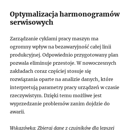
Optymalizacja harmonogramów
serwisowych
Zarządzanie cyklami pracy maszyn ma
ogromny wpływ na bezawaryjność całej linii
produkcyjnej. Odpowiednio przygotowany plan
pozwala eliminuje przestoje. W nowoczesnych
zakładach coraz częściej stosuje się
rozwiązania oparte na analizie danych, które
interpretują parametry pracy urządzeń w czasie
rzeczywistym. Dzięki temu możliwe jest
wyprzedzanie problemów zanim dojdzie do
awarii.
Wskazówka: Zbieraj dane z czujników dla lepszej