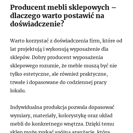
Producent mebli sklepowych –
dlaczego warto postawić na
doświadczenie?
Warto korzystać z doświadczenia firm, które od
lat projektują i wykonują wyposażenie dla
sklepów. Dobry producent wyposażenia
sklepowego rozumie, że meble muszą być nie
tylko estetyczne, ale również praktyczne,
trwałe i dopasowane do codziennej pracy
lokalu.
Indywidualna produkcja pozwala dopasować
wymiary, materiały, kolorystykę oraz układ
mebli do konkretnego wnętrza. Dzięki temu
sklep może zyskać spójną aranżację, która