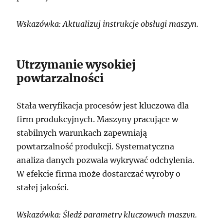
Wskazówka: Aktualizuj instrukcje obsługi maszyn.
Utrzymanie wysokiej
powtarzalności
Stała weryfikacja procesów jest kluczowa dla
firm produkcyjnych. Maszyny pracujące w
stabilnych warunkach zapewniają
powtarzalność produkcji. Systematyczna
analiza danych pozwala wykrywać odchylenia.
W efekcie firma może dostarczać wyroby o
stałej jakości.
Wskazówka: Śledź parametry kluczowych maszyn.