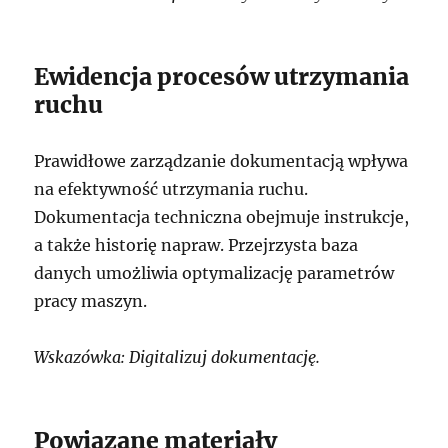
Ewidencja procesów utrzymania
ruchu
Prawidłowe zarządzanie dokumentacją wpływa
na efektywność utrzymania ruchu.
Dokumentacja techniczna obejmuje instrukcje,
a także historię napraw. Przejrzysta baza
danych umożliwia optymalizację parametrów
pracy maszyn.
Wskazówka: Digitalizuj dokumentację.
Powiązane materiały