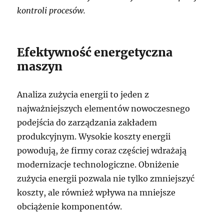
kontroli procesów.
Efektywność energetyczna
maszyn
Analiza zużycia energii to jeden z
najważniejszych elementów nowoczesnego
podejścia do zarządzania zakładem
produkcyjnym. Wysokie koszty energii
powodują, że firmy coraz częściej wdrażają
modernizacje technologiczne. Obniżenie
zużycia energii pozwala nie tylko zmniejszyć
koszty, ale również wpływa na mniejsze
obciążenie komponentów.