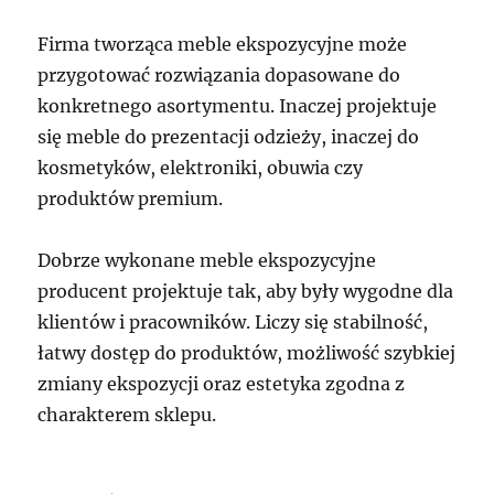
Firma tworząca meble ekspozycyjne może
przygotować rozwiązania dopasowane do
konkretnego asortymentu. Inaczej projektuje
się meble do prezentacji odzieży, inaczej do
kosmetyków, elektroniki, obuwia czy
produktów premium.
Dobrze wykonane meble ekspozycyjne
producent projektuje tak, aby były wygodne dla
klientów i pracowników. Liczy się stabilność,
łatwy dostęp do produktów, możliwość szybkiej
zmiany ekspozycji oraz estetyka zgodna z
charakterem sklepu.