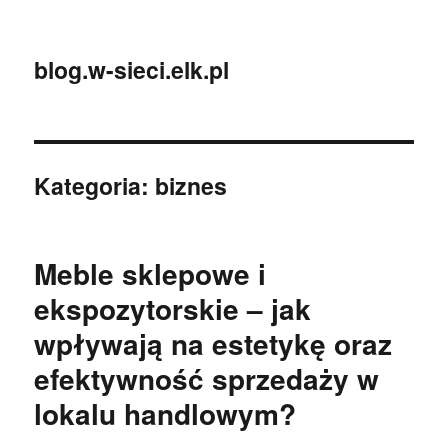
blog.w-sieci.elk.pl
Kategoria:
biznes
Meble sklepowe i
ekspozytorskie – jak
wpływają na estetykę oraz
efektywność sprzedaży w
lokalu handlowym?