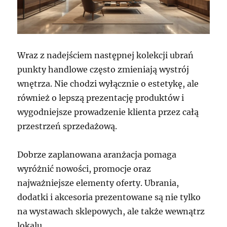
Wraz z nadejściem następnej kolekcji ubrań
punkty handlowe często zmieniają wystrój
wnętrza. Nie chodzi wyłącznie o estetykę, ale
również o lepszą prezentację produktów i
wygodniejsze prowadzenie klienta przez całą
przestrzeń sprzedażową.
Dobrze zaplanowana aranżacja pomaga
wyróżnić nowości, promocje oraz
najważniejsze elementy oferty. Ubrania,
dodatki i akcesoria prezentowane są nie tylko
na wystawach sklepowych, ale także wewnątrz
lokalu.