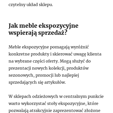
czytelny układ sklepu.
Jak meble ekspozycyjne
wspierają sprzedaż?
Meble ekspozycyjne pomagają wyróżnić
konkretne produkty i skierować uwagę klienta
na wybrane części oferty. Mogą służyć do
prezentacji nowych kolekcji, produktów
sezonowych, promocji lub najlepiej
sprzedających się artykułów.
W sklepach odzieżowych w centralnym punkcie
warto wykorzystać stoły ekspozycyjne, które
pozwalają atrakcyjnie zaprezentować złożone