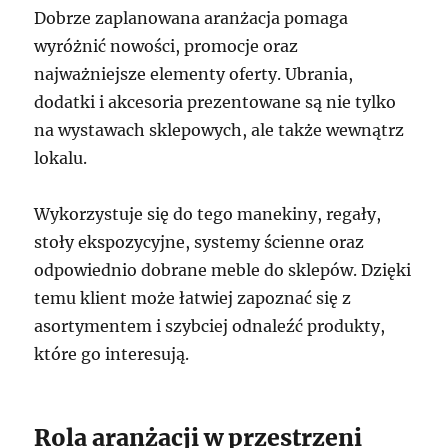
Dobrze zaplanowana aranżacja pomaga
wyróżnić nowości, promocje oraz
najważniejsze elementy oferty. Ubrania,
dodatki i akcesoria prezentowane są nie tylko
na wystawach sklepowych, ale także wewnątrz
lokalu.
Wykorzystuje się do tego manekiny, regały,
stoły ekspozycyjne, systemy ścienne oraz
odpowiednio dobrane meble do sklepów. Dzięki
temu klient może łatwiej zapoznać się z
asortymentem i szybciej odnaleźć produkty,
które go interesują.
Rola aranżacji w przestrzeni