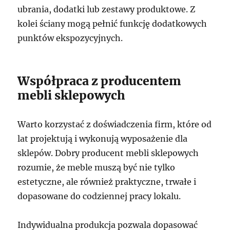
ubrania, dodatki lub zestawy produktowe. Z
kolei ściany mogą pełnić funkcję dodatkowych
punktów ekspozycyjnych.
Współpraca z producentem
mebli sklepowych
Warto korzystać z doświadczenia firm, które od
lat projektują i wykonują wyposażenie dla
sklepów. Dobry producent mebli sklepowych
rozumie, że meble muszą być nie tylko
estetyczne, ale również praktyczne, trwałe i
dopasowane do codziennej pracy lokalu.
Indywidualna produkcja pozwala dopasować