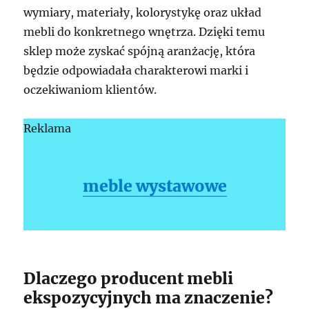
wymiary, materiały, kolorystykę oraz układ
mebli do konkretnego wnętrza. Dzięki temu
sklep może zyskać spójną aranżację, która
będzie odpowiadała charakterowi marki i
oczekiwaniom klientów.
Reklama
meble wystawowe
Dlaczego producent mebli
ekspozycyjnych ma znaczenie?