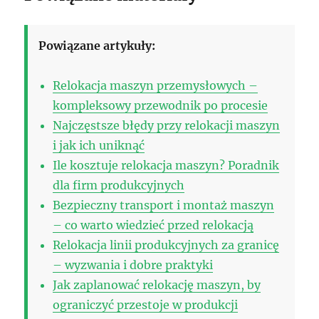
Powiązane artykuły:
Relokacja maszyn przemysłowych –
kompleksowy przewodnik po procesie
Najczęstsze błędy przy relokacji maszyn
i jak ich uniknąć
Ile kosztuje relokacja maszyn? Poradnik
dla firm produkcyjnych
Bezpieczny transport i montaż maszyn
– co warto wiedzieć przed relokacją
Relokacja linii produkcyjnych za granicę
– wyzwania i dobre praktyki
Jak zaplanować relokację maszyn, by
ograniczyć przestoje w produkcji