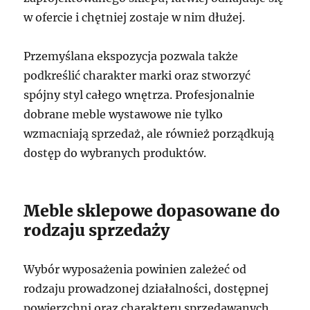
w ofercie i chętniej zostaje w nim dłużej.
Przemyślana ekspozycja pozwala także
podkreślić charakter marki oraz stworzyć
spójny styl całego wnętrza. Profesjonalnie
dobrane meble wystawowe nie tylko
wzmacniają sprzedaż, ale również porządkują
dostęp do wybranych produktów.
Meble sklepowe dopasowane do
rodzaju sprzedaży
Wybór wyposażenia powinien zależeć od
rodzaju prowadzonej działalności, dostępnej
powierzchni oraz charakteru sprzedawanych