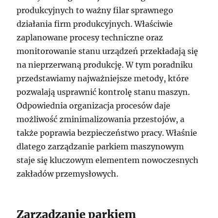
produkcyjnych to ważny filar sprawnego
działania firm produkcyjnych. Właściwie
zaplanowane procesy techniczne oraz
monitorowanie stanu urządzeń przekładają się
na nieprzerwaną produkcję. W tym poradniku
przedstawiamy najważniejsze metody, które
pozwalają usprawnić kontrolę stanu maszyn.
Odpowiednia organizacja procesów daje
możliwość zminimalizowania przestojów, a
także poprawia bezpieczeństwo pracy. Właśnie
dlatego zarządzanie parkiem maszynowym
staje się kluczowym elementem nowoczesnych
zakładów przemysłowych.
Zarządzanie parkiem