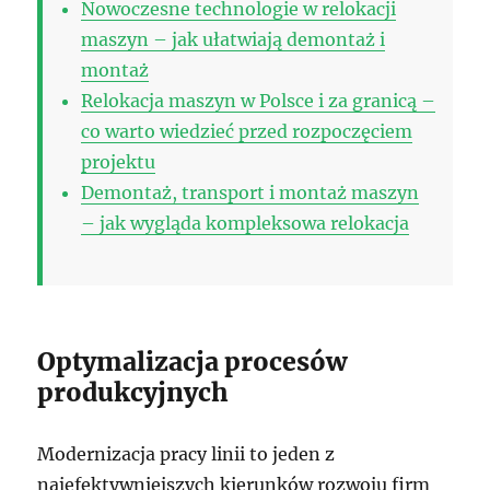
Nowoczesne technologie w relokacji
maszyn – jak ułatwiają demontaż i
montaż
Relokacja maszyn w Polsce i za granicą –
co warto wiedzieć przed rozpoczęciem
projektu
Demontaż, transport i montaż maszyn
– jak wygląda kompleksowa relokacja
Optymalizacja procesów
produkcyjnych
Modernizacja pracy linii to jeden z
najefektywniejszych kierunków rozwoju firm