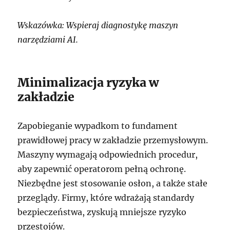
Wskazówka: Wspieraj diagnostykę maszyn
narzędziami AI.
Minimalizacja ryzyka w
zakładzie
Zapobieganie wypadkom to fundament
prawidłowej pracy w zakładzie przemysłowym.
Maszyny wymagają odpowiednich procedur,
aby zapewnić operatorom pełną ochronę.
Niezbędne jest stosowanie osłon, a także stałe
przeglądy. Firmy, które wdrażają standardy
bezpieczeństwa, zyskują mniejsze ryzyko
przestojów.