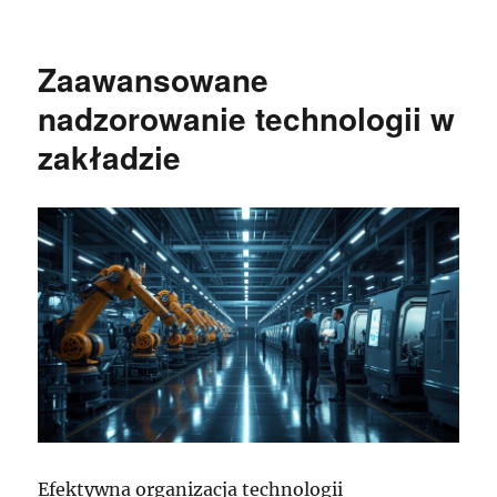
publikacji
Zaawansowane
nadzorowanie technologii w
zakładzie
Efektywna organizacja technologii