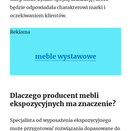
będzie odpowiadała charakterowi marki i
oczekiwaniom klientów.
Reklama
meble wystawowe
Dlaczego producent mebli
ekspozycyjnych ma znaczenie?
Specjalista od wyposażenia ekspozycyjnego
może przygotować rozwiązania dopasowane do