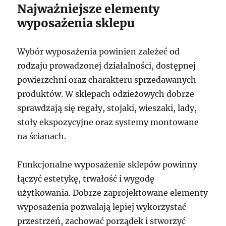
Najważniejsze elementy
wyposażenia sklepu
Wybór wyposażenia powinien zależeć od
rodzaju prowadzonej działalności, dostępnej
powierzchni oraz charakteru sprzedawanych
produktów. W sklepach odzieżowych dobrze
sprawdzają się regały, stojaki, wieszaki, lady,
stoły ekspozycyjne oraz systemy montowane
na ścianach.
Funkcjonalne wyposażenie sklepów powinny
łączyć estetykę, trwałość i wygodę
użytkowania. Dobrze zaprojektowane elementy
wyposażenia pozwalają lepiej wykorzystać
przestrzeń, zachować porządek i stworzyć