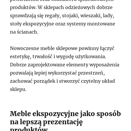
produktów. W sklepach odzieżowych dobrze
sprawdzają się regały, stojaki, wieszaki, lady,
stoły ekspozycyjne oraz systemy montowane
na ścianach.
Nowoczesne meble sklepowe powinny łączyć
estetykę, trwałość i wygodę użytkowania.
Dobrze zaprojektowane elementy wyposażenia
pozwalają lepiej wykorzystać przestrzeń,
zachować porządek i stworzyć czytelny układ
sklepu.
Meble ekspozycyjne jako sposób
na lepszą prezentację
produktów