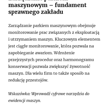
maszynowym – fundament
sprawnego zakładu
Zarządzanie parkiem maszynowym obejmuje
monitorowanie prac związanych z eksploatacją
i utrzymaniem maszyn. Kluczowym elementem
jest ciągłe monitorowanie, która pozwala na
zapobieganie awariom. Wdrożenie
przejrzystych procedur oraz harmonogramu
konserwacji pozwala zwiększyć żywotność
maszyn. Dla wielu firm to także sposób na
redukcję przestojów.
Wskazówka: Wprowadź cyfrowe narzędzia do
ewidencji maszyn.