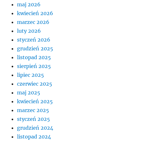
maj 2026
kwiecień 2026
marzec 2026
luty 2026
styczeń 2026
grudzień 2025
listopad 2025
sierpień 2025
lipiec 2025
czerwiec 2025
maj 2025
kwiecień 2025
marzec 2025
styczeń 2025
grudzień 2024
listopad 2024