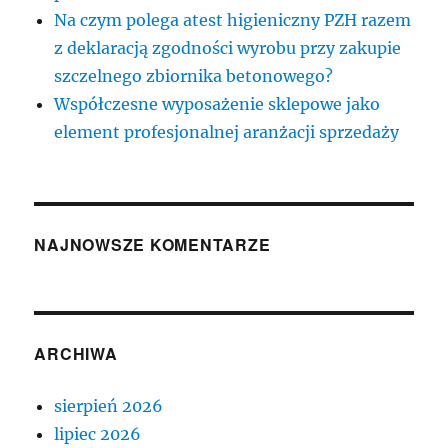
Na czym polega atest higieniczny PZH razem
z deklaracją zgodności wyrobu przy zakupie
szczelnego zbiornika betonowego?
Współczesne wyposażenie sklepowe jako
element profesjonalnej aranżacji sprzedaży
NAJNOWSZE KOMENTARZE
ARCHIWA
sierpień 2026
lipiec 2026