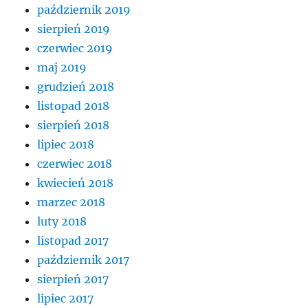
październik 2019
sierpień 2019
czerwiec 2019
maj 2019
grudzień 2018
listopad 2018
sierpień 2018
lipiec 2018
czerwiec 2018
kwiecień 2018
marzec 2018
luty 2018
listopad 2017
październik 2017
sierpień 2017
lipiec 2017