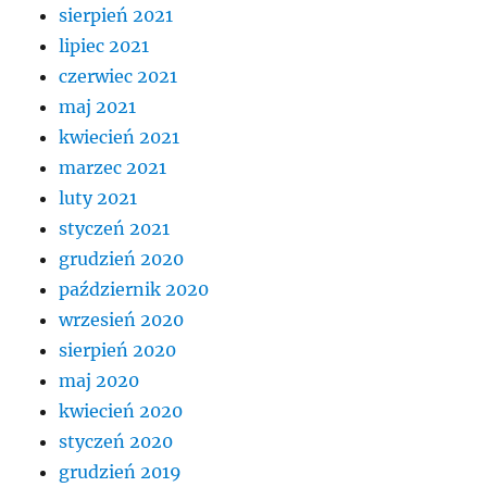
sierpień 2021
lipiec 2021
czerwiec 2021
maj 2021
kwiecień 2021
marzec 2021
luty 2021
styczeń 2021
grudzień 2020
październik 2020
wrzesień 2020
sierpień 2020
maj 2020
kwiecień 2020
styczeń 2020
grudzień 2019