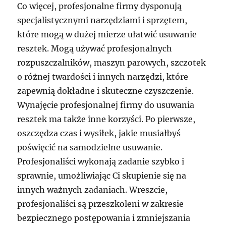
Co więcej, profesjonalne firmy dysponują
specjalistycznymi narzędziami i sprzętem,
które mogą w dużej mierze ułatwić usuwanie
resztek. Mogą używać profesjonalnych
rozpuszczalników, maszyn parowych, szczotek
o różnej twardości i innych narzędzi, które
zapewnią dokładne i skuteczne czyszczenie.
Wynajęcie profesjonalnej firmy do usuwania
resztek ma także inne korzyści. Po pierwsze,
oszczędza czas i wysiłek, jakie musiałbyś
poświęcić na samodzielne usuwanie.
Profesjonaliści wykonają zadanie szybko i
sprawnie, umożliwiając Ci skupienie się na
innych ważnych zadaniach. Wreszcie,
profesjonaliści są przeszkoleni w zakresie
bezpiecznego postępowania i zmniejszania