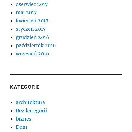
czerwiec 2017
maj 2017
kwiecień 2017
styczeń 2017
grudzień 2016
październik 2016
wrzesień 2016
KATEGORIE
architektura
Bez kategorii
biznes
Dom