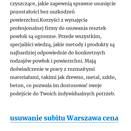
czyszczące, jakie zapewnią sprawne usunięcie
pozostałości bez uszkodzeń
powierzchni.Korzyści z wynajęcia
profesjonalnej firmy do usuwania resztek
powłok są ogromne. Przede wszystkim,
specjaliści wiedzą, jakie metody i produkty są
najbardziej odpowiednie do konkretnych
rodzajów powłok i powierzchni. Mają
doświadczenie w pracy z rozmaitymi
materiałami, takimi jak drewno, metal, szkło,
beton, co pozwala im dostosować swoje
podejście do Twoich indywidualnych potrzeb.
usuwanie subitu Warszawa cena