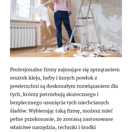
Profesjonalne firmy zajmujące się sprzątaniem
resztek kleju, farby i innych powłok z
powierzchni są doskonałym rozwiązaniem dla
tych, którzy potrzebują skutecznego i
bezpiecznego usunięcia tych niechcianych
śladów. Wybierając taką firmę, możesz mieć
pełne przekonanie, że zostaną zastosowane
właściwe narzędzia, techniki i środki