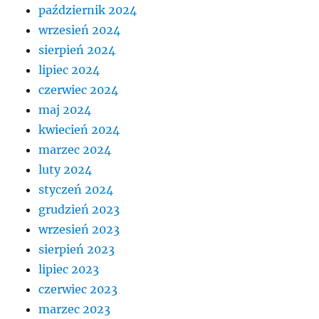
październik 2024
wrzesień 2024
sierpień 2024
lipiec 2024
czerwiec 2024
maj 2024
kwiecień 2024
marzec 2024
luty 2024
styczeń 2024
grudzień 2023
wrzesień 2023
sierpień 2023
lipiec 2023
czerwiec 2023
marzec 2023