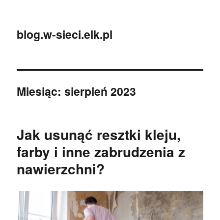
blog.w-sieci.elk.pl
Miesiąc:
sierpień 2023
Jak usunąć resztki kleju,
farby i inne zabrudzenia z
nawierzchni?