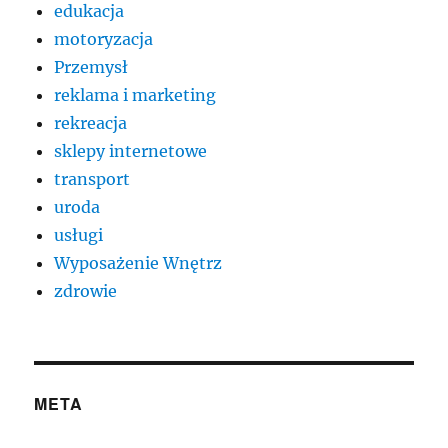
edukacja
motoryzacja
Przemysł
reklama i marketing
rekreacja
sklepy internetowe
transport
uroda
usługi
Wyposażenie Wnętrz
zdrowie
META