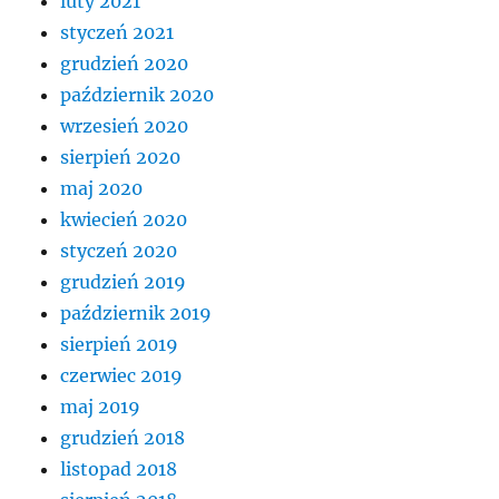
luty 2021
styczeń 2021
grudzień 2020
październik 2020
wrzesień 2020
sierpień 2020
maj 2020
kwiecień 2020
styczeń 2020
grudzień 2019
październik 2019
sierpień 2019
czerwiec 2019
maj 2019
grudzień 2018
listopad 2018