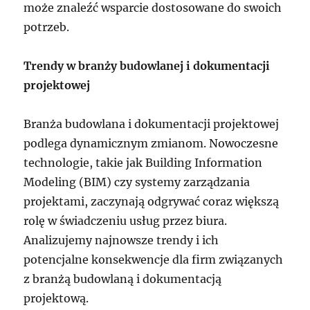
może znaleźć wsparcie dostosowane do swoich
potrzeb.
Trendy w branży budowlanej i dokumentacji
projektowej
Branża budowlana i dokumentacji projektowej
podlega dynamicznym zmianom. Nowoczesne
technologie, takie jak Building Information
Modeling (BIM) czy systemy zarządzania
projektami, zaczynają odgrywać coraz większą
rolę w świadczeniu usług przez biura.
Analizujemy najnowsze trendy i ich
potencjalne konsekwencje dla firm związanych
z branżą budowlaną i dokumentacją
projektową.