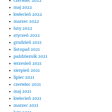
czerwiec 2022
maj 2022
kwiecień 2022
marzec 2022
luty 2022
styczeń 2022
grudzień 2021
listopad 2021
październik 2021
wrzesień 2021
sierpień 2021
lipiec 2021
czerwiec 2021
maj 2021
kwiecień 2021
marzec 2021