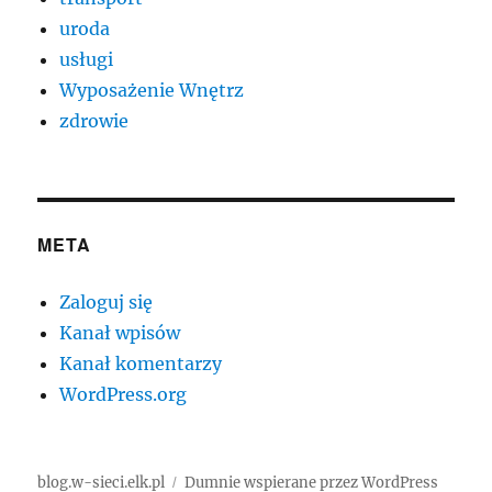
uroda
usługi
Wyposażenie Wnętrz
zdrowie
META
Zaloguj się
Kanał wpisów
Kanał komentarzy
WordPress.org
blog.w-sieci.elk.pl
Dumnie wspierane przez WordPress