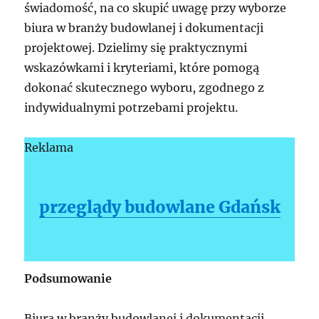
świadomość, na co skupić uwagę przy wyborze
biura w branży budowlanej i dokumentacji
projektowej. Dzielimy się praktycznymi
wskazówkami i kryteriami, które pomogą
dokonać skutecznego wyboru, zgodnego z
indywidualnymi potrzebami projektu.
Reklama
przeglądy budowlane Gdańsk
Podsumowanie
Biura w branży budowlanej i dokumentacji