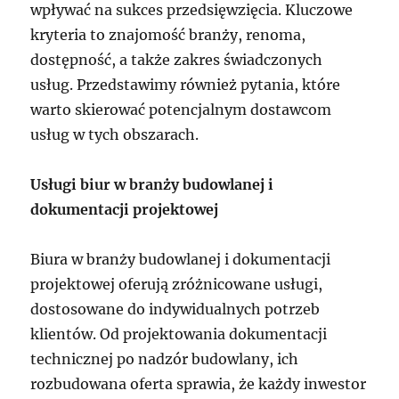
wpływać na sukces przedsięwzięcia. Kluczowe
kryteria to znajomość branży, renoma,
dostępność, a także zakres świadczonych
usług. Przedstawimy również pytania, które
warto skierować potencjalnym dostawcom
usług w tych obszarach.
Usługi biur w branży budowlanej i
dokumentacji projektowej
Biura w branży budowlanej i dokumentacji
projektowej oferują zróżnicowane usługi,
dostosowane do indywidualnych potrzeb
klientów. Od projektowania dokumentacji
technicznej po nadzór budowlany, ich
rozbudowana oferta sprawia, że każdy inwestor