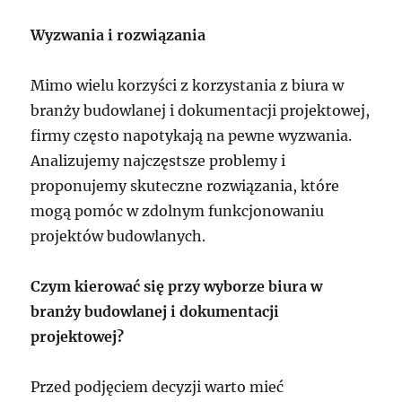
Wyzwania i rozwiązania
Mimo wielu korzyści z korzystania z biura w
branży budowlanej i dokumentacji projektowej,
firmy często napotykają na pewne wyzwania.
Analizujemy najczęstsze problemy i
proponujemy skuteczne rozwiązania, które
mogą pomóc w zdolnym funkcjonowaniu
projektów budowlanych.
Czym kierować się przy wyborze biura w
branży budowlanej i dokumentacji
projektowej?
Przed podjęciem decyzji warto mieć