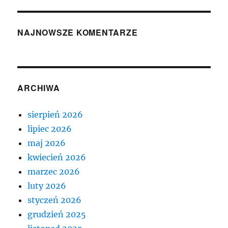
NAJNOWSZE KOMENTARZE
ARCHIWA
sierpień 2026
lipiec 2026
maj 2026
kwiecień 2026
marzec 2026
luty 2026
styczeń 2026
grudzień 2025