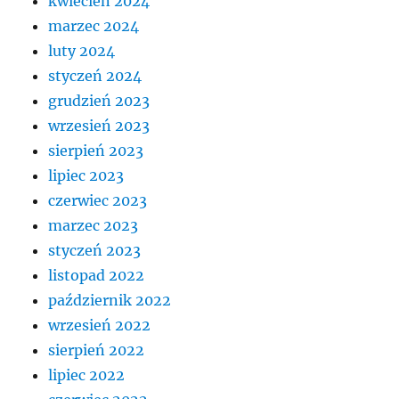
kwiecień 2024
marzec 2024
luty 2024
styczeń 2024
grudzień 2023
wrzesień 2023
sierpień 2023
lipiec 2023
czerwiec 2023
marzec 2023
styczeń 2023
listopad 2022
październik 2022
wrzesień 2022
sierpień 2022
lipiec 2022