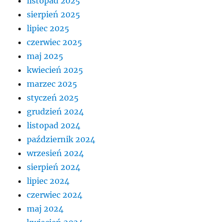
listopad 2025
sierpień 2025
lipiec 2025
czerwiec 2025
maj 2025
kwiecień 2025
marzec 2025
styczeń 2025
grudzień 2024
listopad 2024
październik 2024
wrzesień 2024
sierpień 2024
lipiec 2024
czerwiec 2024
maj 2024