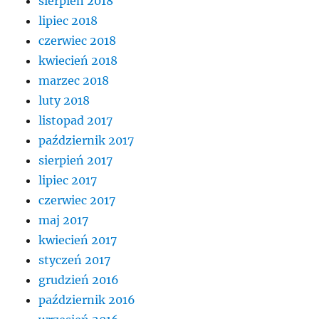
sierpień 2018
lipiec 2018
czerwiec 2018
kwiecień 2018
marzec 2018
luty 2018
listopad 2017
październik 2017
sierpień 2017
lipiec 2017
czerwiec 2017
maj 2017
kwiecień 2017
styczeń 2017
grudzień 2016
październik 2016