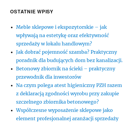
OSTATNIE WPISY
Meble sklepowe i ekspozytorskie – jak
wpływają na estetykę oraz efektywność
sprzedaży w lokalu handlowym?
Jak dobrać pojemność szamba? Praktyczny
poradnik dla budujących dom bez kanalizacji.
Betonowy zbiornik na ścieki – praktyczny
przewodnik dla inwestorów
Na czym polega atest higieniczny PZH razem
z deklaracją zgodności wyrobu przy zakupie
szczelnego zbiornika betonowego?
Współczesne wyposażenie sklepowe jako
element profesjonalnej aranżacji sprzedaży