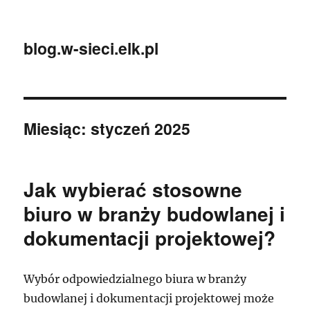
blog.w-sieci.elk.pl
Miesiąc:
styczeń 2025
Jak wybierać stosowne
biuro w branży budowlanej i
dokumentacji projektowej?
Wybór odpowiedzialnego biura w branży
budowlanej i dokumentacji projektowej może