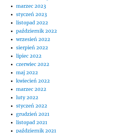
marzec 2023
styczeń 2023
listopad 2022
październik 2022
wrzesień 2022
sierpień 2022
lipiec 2022
czerwiec 2022
maj 2022
kwiecień 2022
marzec 2022
luty 2022
styczeń 2022
grudzień 2021
listopad 2021
październik 2021