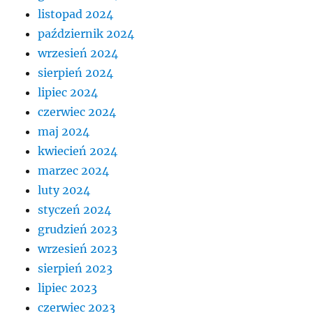
listopad 2024
październik 2024
wrzesień 2024
sierpień 2024
lipiec 2024
czerwiec 2024
maj 2024
kwiecień 2024
marzec 2024
luty 2024
styczeń 2024
grudzień 2023
wrzesień 2023
sierpień 2023
lipiec 2023
czerwiec 2023