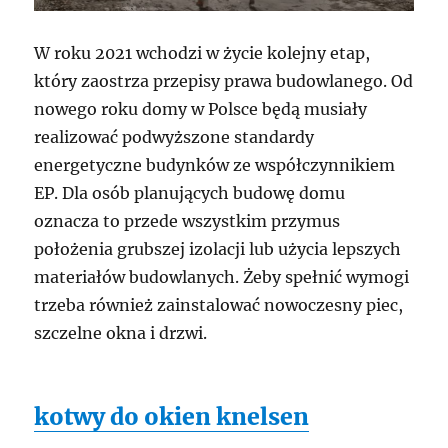
W roku 2021 wchodzi w życie kolejny etap,
który zaostrza przepisy prawa budowlanego. Od
nowego roku domy w Polsce będą musiały
realizować podwyższone standardy
energetyczne budynków ze współczynnikiem
EP. Dla osób planujących budowę domu
oznacza to przede wszystkim przymus
położenia grubszej izolacji lub użycia lepszych
materiałów budowlanych. Żeby spełnić wymogi
trzeba również zainstalować nowoczesny piec,
szczelne okna i drzwi.
kotwy do okien knelsen