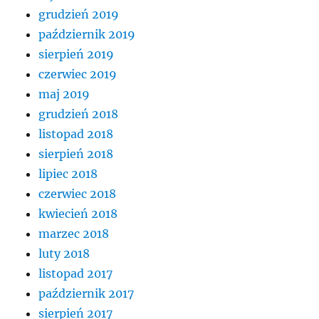
grudzień 2019
październik 2019
sierpień 2019
czerwiec 2019
maj 2019
grudzień 2018
listopad 2018
sierpień 2018
lipiec 2018
czerwiec 2018
kwiecień 2018
marzec 2018
luty 2018
listopad 2017
październik 2017
sierpień 2017