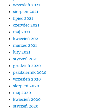
wrzesień 2021
sierpień 2021
lipiec 2021
czerwiec 2021
maj 2021
kwiecień 2021
marzec 2021
luty 2021
styczeń 2021
grudzień 2020
październik 2020
wrzesień 2020
sierpień 2020
maj 2020
kwiecień 2020
styczeń 2020