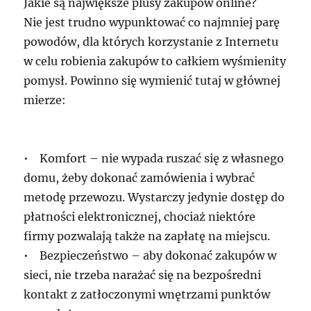
Jakie są największe plusy zakupów online?
Nie jest trudno wypunktować co najmniej parę
powodów, dla których korzystanie z Internetu
w celu robienia zakupów to całkiem wyśmienity
pomysł. Powinno się wymienić tutaj w głównej
mierze:
• Komfort – nie wypada ruszać się z własnego
domu, żeby dokonać zamówienia i wybrać
metodę przewozu. Wystarczy jedynie dostęp do
płatności elektronicznej, chociaż niektóre
firmy pozwalają także na zapłatę na miejscu.
• Bezpieczeństwo – aby dokonać zakupów w
sieci, nie trzeba narażać się na bezpośredni
kontakt z zatłoczonymi wnętrzami punktów