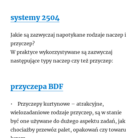
systemy 2504
Jakie są zazwyczaj napotykane rodzaje naczep i
przyczep?
W praktyce wykorzystywane są zazwyczaj
następujące typy naczep czy też przyczep:
przyczepa BDF
• Przyczepy kurtynowe – atrakcyjne,
wielozadaniowe rodzaje przyczep, są w stanie
być one używane do dużego aspektu zadań, jak
chociażby przewóz palet, opakowań czy towaru