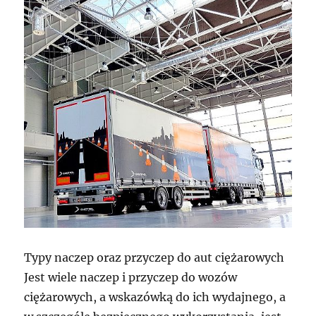
Typy naczep oraz przyczep do aut ciężarowych
Jest wiele naczep i przyczep do wozów
ciężarowych, a wskazówką do ich wydajnego, a