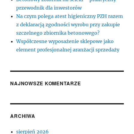
przewodnik dla inwestorów
Na czym polega atest higieniczny PZH razem
z deklaracją zgodności wyrobu przy zakupie
szczelnego zbiornika betonowego?
Współczesne wyposażenie sklepowe jako
element profesjonalnej aranżacji sprzedaży
NAJNOWSZE KOMENTARZE
ARCHIWA
sierpień 2026