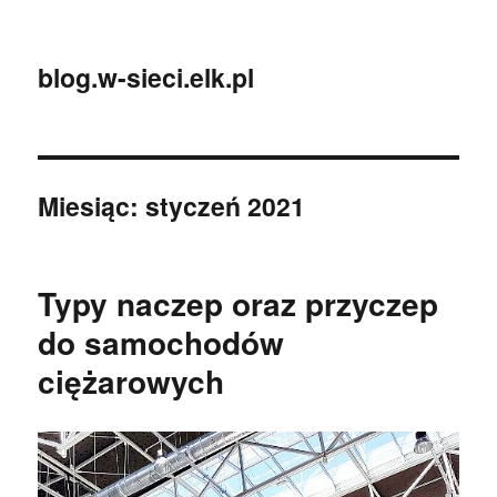
blog.w-sieci.elk.pl
Miesiąc:
styczeń 2021
Typy naczep oraz przyczep
do samochodów
ciężarowych