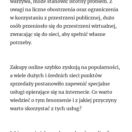
warzywa, może stanowić istotny problem. Z
uwagi na liczne obostrzenia oraz ograniczenia
w korzystaniu z przestrzeni publicznej, dużo
osób przeniosło się do przestrzeni wirtualnej,
zwracając się do sieci, aby spełnić własne
potrzeby.
Zakupy online szybko zyskują na popularności,
a wiele dużych i średnich sieci punktów
sprzedaży postanowiło zapewnić specjalne
usługi opierające się na internecie. Co warto
wiedzieć o tym fenomenie i z jakiej przyczyny
warto skorzystać z tych usług?