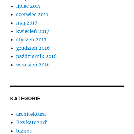
lipiec 2017
czerwiec 2017
maj 2017
kwiecień 2017
styczeń 2017
grudzień 2016
październik 2016
wrzesień 2016
KATEGORIE
architektura
Bez kategorii
biznes