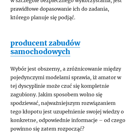
w szczególe bezpiecznego wykorzystania, jest
prawidłowe dopasowanie ich do zadania,
którego planuje się podjąć.
producent zabudów
samochodowych
Wybór jest obszerny, a zróżnicowanie między
pojedynczymi modelami sprawia, iż amator w
tej dyscyplinie może czuć się kompletnie
zagubiony. Jakim sposobem wolno się
spodziewać, najważniejszym rozwiązaniem
tego kłopotu jest uzupełnienie swojej wiedzy o
konkretne, odpowiednie informacje – od czego
powinno się zatem rozpocząć?