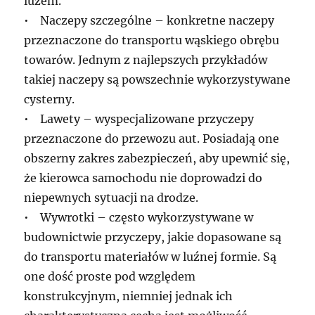
luzem.
• Naczepy szczególne – konkretne naczepy
przeznaczone do transportu wąskiego obrębu
towarów. Jednym z najlepszych przykładów
takiej naczepy są powszechnie wykorzystywane
cysterny.
• Lawety – wyspecjalizowane przyczepy
przeznaczone do przewozu aut. Posiadają one
obszerny zakres zabezpieczeń, aby upewnić się,
że kierowca samochodu nie doprowadzi do
niepewnych sytuacji na drodze.
• Wywrotki – często wykorzystywane w
budownictwie przyczepy, jakie dopasowane są
do transportu materiałów w luźnej formie. Są
one dość proste pod względem
konstrukcyjnym, niemniej jednak ich