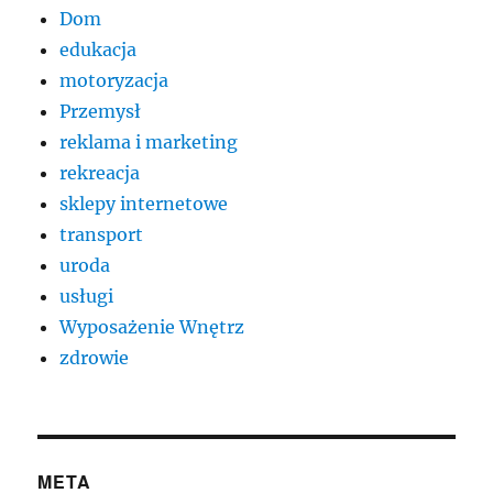
Dom
edukacja
motoryzacja
Przemysł
reklama i marketing
rekreacja
sklepy internetowe
transport
uroda
usługi
Wyposażenie Wnętrz
zdrowie
META