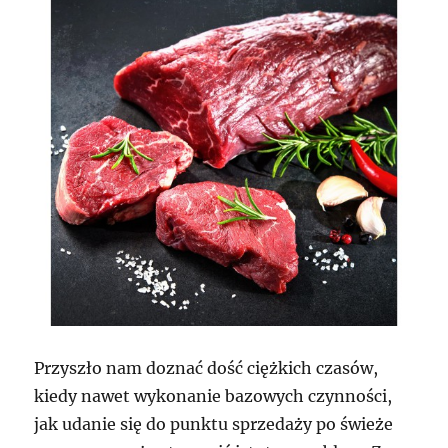
Przyszło nam doznać dość ciężkich czasów,
kiedy nawet wykonanie bazowych czynności,
jak udanie się do punktu sprzedaży po świeże