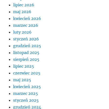
lipiec 2026
maj 2026
kwiecień 2026
marzec 2026
luty 2026
styczeń 2026
grudzień 2025
listopad 2025
sierpień 2025
lipiec 2025
czerwiec 2025
maj 2025
kwiecień 2025
marzec 2025
styczeń 2025
grudzień 2024