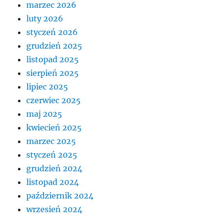
marzec 2026
luty 2026
styczeń 2026
grudzień 2025
listopad 2025
sierpień 2025
lipiec 2025
czerwiec 2025
maj 2025
kwiecień 2025
marzec 2025
styczeń 2025
grudzień 2024
listopad 2024
październik 2024
wrzesień 2024