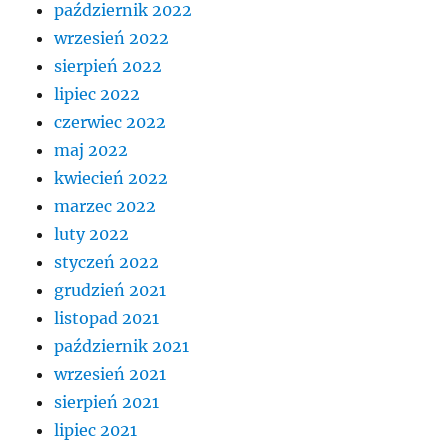
październik 2022
wrzesień 2022
sierpień 2022
lipiec 2022
czerwiec 2022
maj 2022
kwiecień 2022
marzec 2022
luty 2022
styczeń 2022
grudzień 2021
listopad 2021
październik 2021
wrzesień 2021
sierpień 2021
lipiec 2021