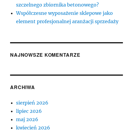
szczelnego zbiornika betonowego?
Współczesne wyposażenie sklepowe jako
element profesjonalnej aranżacji sprzedaży
NAJNOWSZE KOMENTARZE
ARCHIWA
sierpień 2026
lipiec 2026
maj 2026
kwiecień 2026