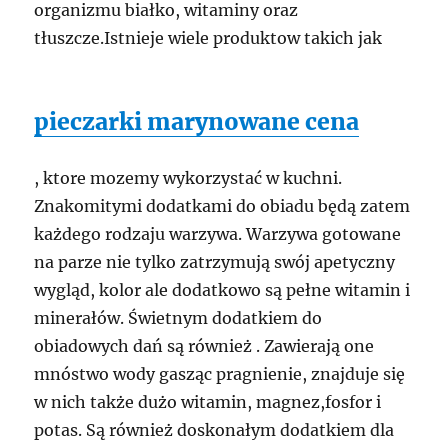
organizmu białko, witaminy oraz
tłuszcze.Istnieje wiele produktow takich jak
pieczarki marynowane cena
, ktore mozemy wykorzystać w kuchni.
Znakomitymi dodatkami do obiadu będą zatem
każdego rodzaju warzywa. Warzywa gotowane
na parze nie tylko zatrzymują swój apetyczny
wygląd, kolor ale dodatkowo są pełne witamin i
minerałów. Świetnym dodatkiem do
obiadowych dań są również . Zawierają one
mnóstwo wody gasząc pragnienie, znajduje się
w nich także dużo witamin, magnez,fosfor i
potas. Są również doskonałym dodatkiem dla