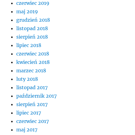
czerwiec 2019
maj 2019
grudzień 2018
listopad 2018
sierpień 2018
lipiec 2018
czerwiec 2018
kwiecień 2018
marzec 2018
luty 2018
listopad 2017
październik 2017
sierpień 2017
lipiec 2017
czerwiec 2017
maj 2017