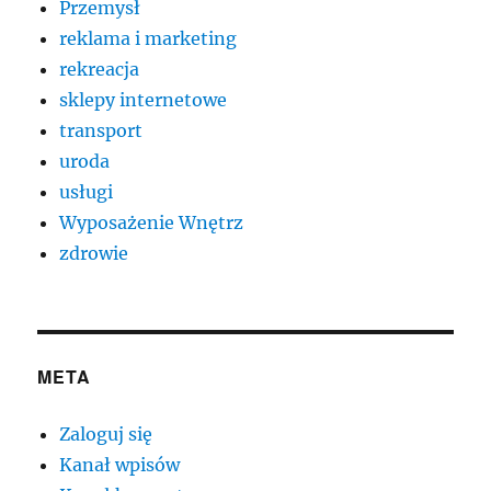
Przemysł
reklama i marketing
rekreacja
sklepy internetowe
transport
uroda
usługi
Wyposażenie Wnętrz
zdrowie
META
Zaloguj się
Kanał wpisów