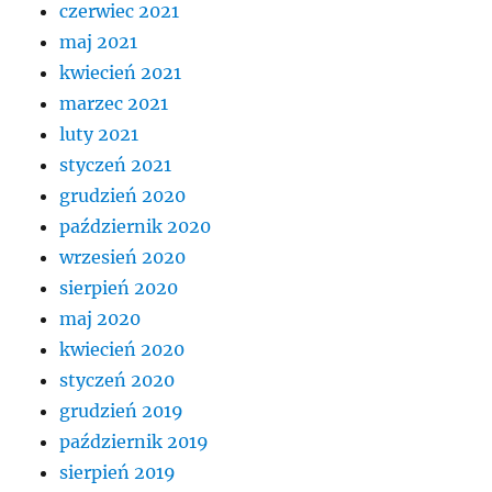
czerwiec 2021
maj 2021
kwiecień 2021
marzec 2021
luty 2021
styczeń 2021
grudzień 2020
październik 2020
wrzesień 2020
sierpień 2020
maj 2020
kwiecień 2020
styczeń 2020
grudzień 2019
październik 2019
sierpień 2019