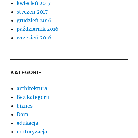
kwiecień 2017
styczeń 2017
grudzień 2016
październik 2016
wrzesień 2016
KATEGORIE
architektura
Bez kategorii
biznes
Dom
edukacja
motoryzacja