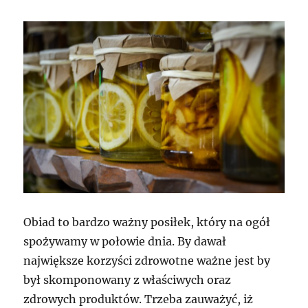
Obiad to bardzo ważny posiłek, który na ogół
spożywamy w połowie dnia. By dawał
największe korzyści zdrowotne ważne jest by
był skomponowany z właściwych oraz
zdrowych produktów. Trzeba zauważyć, iż