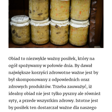
Obiad to niezwykle ważny posiłek, który na
ogół spożywamy w połowie dnia. By dawał
największe korzyści zdrowotne ważne jest by
był skomponowany z odpowiednich oraz
zdrowych produktów. Trzeba zauważyć, iż
idealny obiad nie jest tylko pyszny ale również
syty, a przede wszystkim zdrowy. Istotne jest
by posiłek ten dostarczał ważne dla naszego