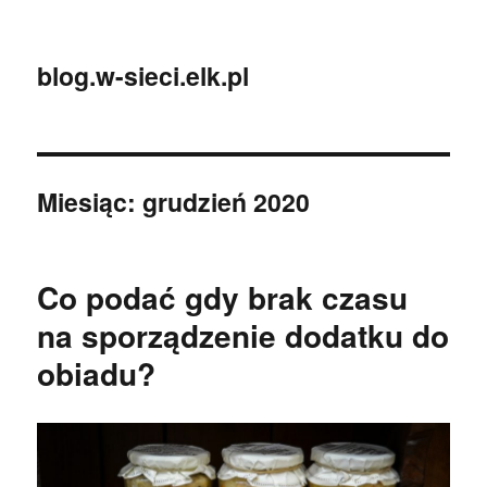
blog.w-sieci.elk.pl
Miesiąc:
grudzień 2020
Co podać gdy brak czasu
na sporządzenie dodatku do
obiadu?