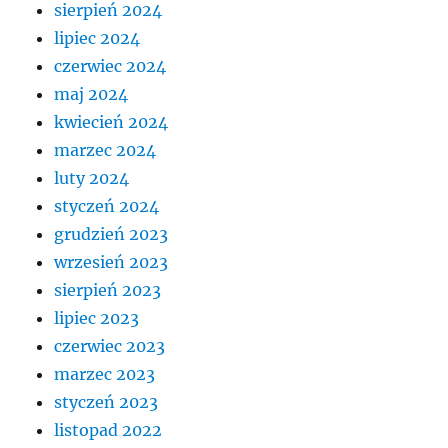
sierpień 2024
lipiec 2024
czerwiec 2024
maj 2024
kwiecień 2024
marzec 2024
luty 2024
styczeń 2024
grudzień 2023
wrzesień 2023
sierpień 2023
lipiec 2023
czerwiec 2023
marzec 2023
styczeń 2023
listopad 2022