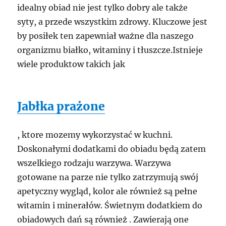
idealny obiad nie jest tylko dobry ale także
syty, a przede wszystkim zdrowy. Kluczowe jest
by posiłek ten zapewniał ważne dla naszego
organizmu białko, witaminy i tłuszcze.Istnieje
wiele produktow takich jak
Jabłka prażone
, ktore mozemy wykorzystać w kuchni.
Doskonałymi dodatkami do obiadu będą zatem
wszelkiego rodzaju warzywa. Warzywa
gotowane na parze nie tylko zatrzymują swój
apetyczny wygląd, kolor ale również są pełne
witamin i minerałów. Świetnym dodatkiem do
obiadowych dań są również . Zawierają one