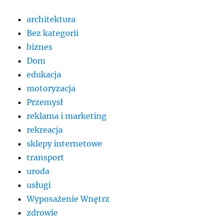
architektura
Bez kategorii
biznes
Dom
edukacja
motoryzacja
Przemysł
reklama i marketing
rekreacja
sklepy internetowe
transport
uroda
usługi
Wyposażenie Wnętrz
zdrowie