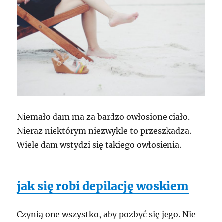
Niemało dam ma za bardzo owłosione ciało.
Nieraz niektórym niezwykle to przeszkadza.
Wiele dam wstydzi się takiego owłosienia.
jak się robi depilację woskiem
Czynią one wszystko, aby pozbyć się jego. Nie