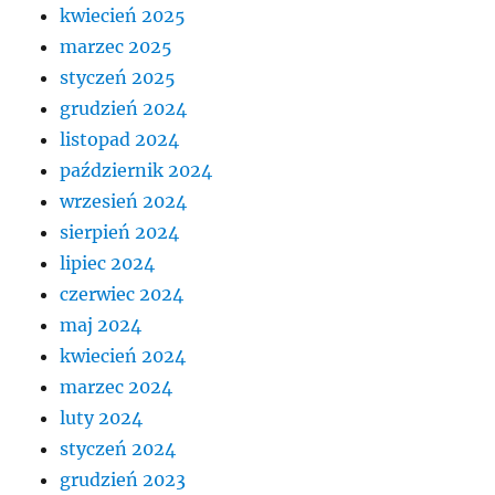
kwiecień 2025
marzec 2025
styczeń 2025
grudzień 2024
listopad 2024
październik 2024
wrzesień 2024
sierpień 2024
lipiec 2024
czerwiec 2024
maj 2024
kwiecień 2024
marzec 2024
luty 2024
styczeń 2024
grudzień 2023