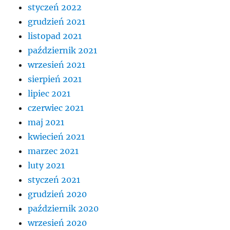
styczeń 2022
grudzień 2021
listopad 2021
październik 2021
wrzesień 2021
sierpień 2021
lipiec 2021
czerwiec 2021
maj 2021
kwiecień 2021
marzec 2021
luty 2021
styczeń 2021
grudzień 2020
październik 2020
wrzesień 2020