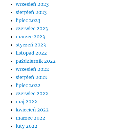
wrzesień 2023
sierpień 2023
lipiec 2023
czerwiec 2023
marzec 2023
styczeń 2023
listopad 2022
październik 2022
wrzesień 2022
sierpień 2022
lipiec 2022
czerwiec 2022
maj 2022
kwiecień 2022
marzec 2022
luty 2022