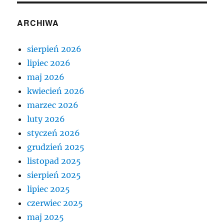
ARCHIWA
sierpień 2026
lipiec 2026
maj 2026
kwiecień 2026
marzec 2026
luty 2026
styczeń 2026
grudzień 2025
listopad 2025
sierpień 2025
lipiec 2025
czerwiec 2025
maj 2025