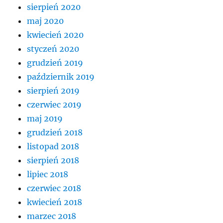
sierpień 2020
maj 2020
kwiecień 2020
styczeń 2020
grudzień 2019
październik 2019
sierpień 2019
czerwiec 2019
maj 2019
grudzień 2018
listopad 2018
sierpień 2018
lipiec 2018
czerwiec 2018
kwiecień 2018
marzec 2018