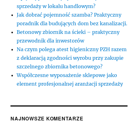
sprzedaży w lokalu handlowym?
Jak dobrać pojemność szamba? Praktyczny
poradnik dla budujących dom bez kanalizacji.
Betonowy zbiornik na ścieki – praktyczny
przewodnik dla inwestorów
Na czym polega atest higieniczny PZH razem
z deklaracją zgodności wyrobu przy zakupie
szczelnego zbiornika betonowego?
Współczesne wyposażenie sklepowe jako
element profesjonalnej aranżacji sprzedaży
NAJNOWSZE KOMENTARZE