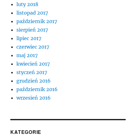
luty 2018
listopad 2017
październik 2017
sierpień 2017
lipiec 2017
czerwiec 2017
maj 2017
kwiecień 2017
styczeń 2017
grudzień 2016
październik 2016
wrzesień 2016
KATEGORIE