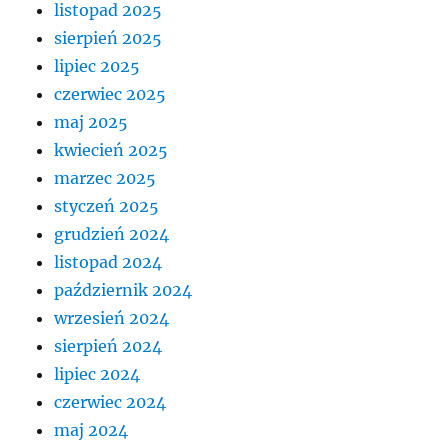
listopad 2025
sierpień 2025
lipiec 2025
czerwiec 2025
maj 2025
kwiecień 2025
marzec 2025
styczeń 2025
grudzień 2024
listopad 2024
październik 2024
wrzesień 2024
sierpień 2024
lipiec 2024
czerwiec 2024
maj 2024