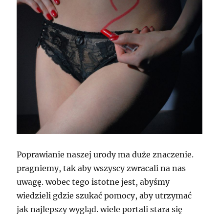
Poprawianie naszej urody ma duże znaczenie.
pragniemy, tak aby wszyscy zwracali na nas
uwagę. wobec tego istotne jest, abyśmy
wiedzieli gdzie szukać pomocy, aby utrzymać
jak najlepszy wygląd. wiele portali stara się