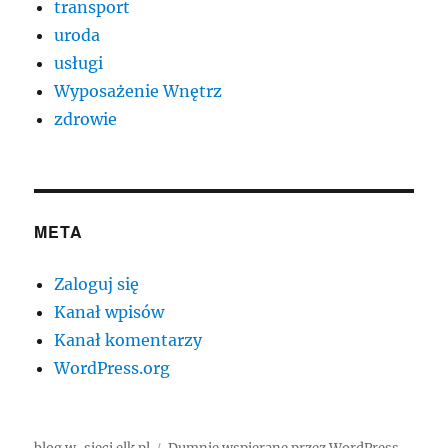
transport
uroda
usługi
Wyposażenie Wnętrz
zdrowie
META
Zaloguj się
Kanał wpisów
Kanał komentarzy
WordPress.org