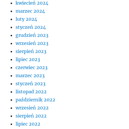
kwiecień 2024
marzec 2024
luty 2024
styczeń 2024
grudzień 2023
wrzesień 2023
sierpień 2023
lipiec 2023
czerwiec 2023
marzec 2023
styczeń 2023
listopad 2022
październik 2022
wrzesień 2022
sierpień 2022
lipiec 2022