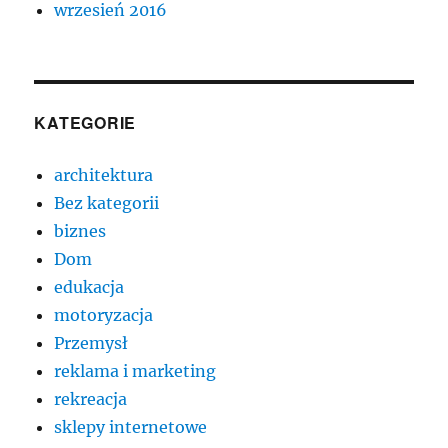
wrzesień 2016
KATEGORIE
architektura
Bez kategorii
biznes
Dom
edukacja
motoryzacja
Przemysł
reklama i marketing
rekreacja
sklepy internetowe