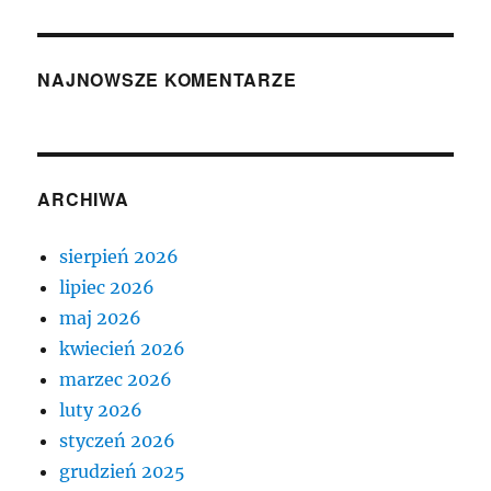
NAJNOWSZE KOMENTARZE
ARCHIWA
sierpień 2026
lipiec 2026
maj 2026
kwiecień 2026
marzec 2026
luty 2026
styczeń 2026
grudzień 2025