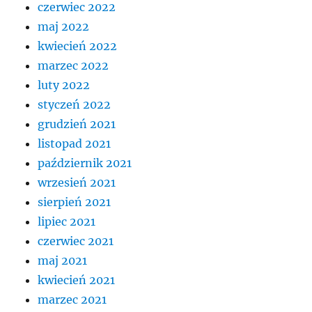
czerwiec 2022
maj 2022
kwiecień 2022
marzec 2022
luty 2022
styczeń 2022
grudzień 2021
listopad 2021
październik 2021
wrzesień 2021
sierpień 2021
lipiec 2021
czerwiec 2021
maj 2021
kwiecień 2021
marzec 2021