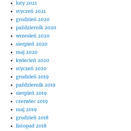
luty 2021
styczeń 2021
grudzień 2020
październik 2020
wrzesień 2020
sierpień 2020
maj 2020
kwiecień 2020
styczeń 2020
grudzień 2019
październik 2019
sierpień 2019
czerwiec 2019
maj 2019
grudzień 2018
listopad 2018