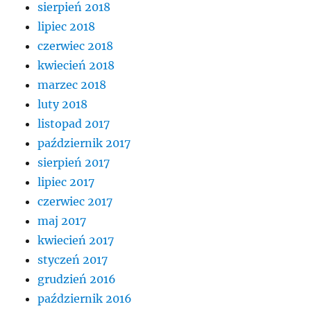
sierpień 2018
lipiec 2018
czerwiec 2018
kwiecień 2018
marzec 2018
luty 2018
listopad 2017
październik 2017
sierpień 2017
lipiec 2017
czerwiec 2017
maj 2017
kwiecień 2017
styczeń 2017
grudzień 2016
październik 2016