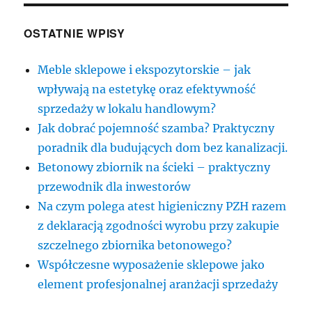
OSTATNIE WPISY
Meble sklepowe i ekspozytorskie – jak
wpływają na estetykę oraz efektywność
sprzedaży w lokalu handlowym?
Jak dobrać pojemność szamba? Praktyczny
poradnik dla budujących dom bez kanalizacji.
Betonowy zbiornik na ścieki – praktyczny
przewodnik dla inwestorów
Na czym polega atest higieniczny PZH razem
z deklaracją zgodności wyrobu przy zakupie
szczelnego zbiornika betonowego?
Współczesne wyposażenie sklepowe jako
element profesjonalnej aranżacji sprzedaży