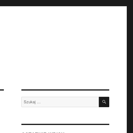
SZUKAJ
Szukaj: