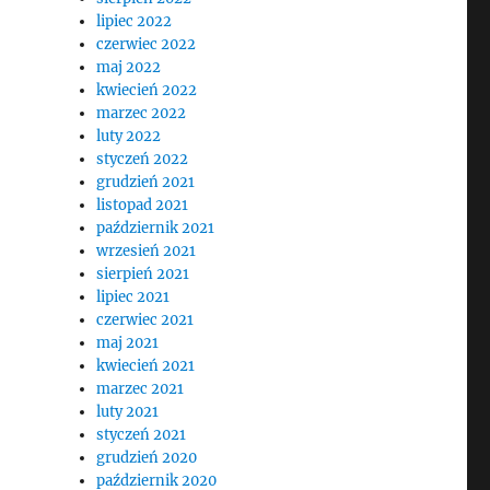
lipiec 2022
czerwiec 2022
maj 2022
kwiecień 2022
marzec 2022
luty 2022
styczeń 2022
grudzień 2021
listopad 2021
październik 2021
wrzesień 2021
sierpień 2021
lipiec 2021
czerwiec 2021
maj 2021
kwiecień 2021
marzec 2021
luty 2021
styczeń 2021
grudzień 2020
październik 2020