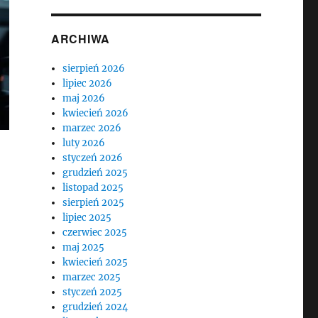
ARCHIWA
sierpień 2026
lipiec 2026
maj 2026
kwiecień 2026
marzec 2026
luty 2026
styczeń 2026
grudzień 2025
listopad 2025
sierpień 2025
lipiec 2025
czerwiec 2025
maj 2025
kwiecień 2025
marzec 2025
styczeń 2025
grudzień 2024