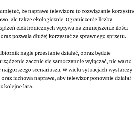
amiętać, że naprawa telewizora to rozwiązanie korzystn
owo, ale także ekologicznie. Ograniczenie liczby
ądzeń elektronicznych wpływa na zmniejszenie ilości
oraz pozwala dłużej korzystać ze sprawnego sprzętu.
odbiornik nagle przestanie działać, obraz będzie
urządzenie zacznie się samoczynnie wyłączać, nie warto
 najgorszego scenariusza. W wielu sytuacjach wystarczy
 oraz fachowa naprawa, aby telewizor ponownie działał
z kolejne lata.