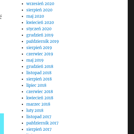
wrzesień 2020
sierpień 2020
maj 2020
ć
kwiecień 2020
styczeń 2020
grudzień 2019
październik 2019
sierpień 2019
czerwiec 2019
maj 2019
grudzień 2018
listopad 2018
sierpień 2018
lipiec 2018
czerwiec 2018
kwiecień 2018
marzec 2018
luty 2018
listopad 2017
październik 2017
sierpień 2017