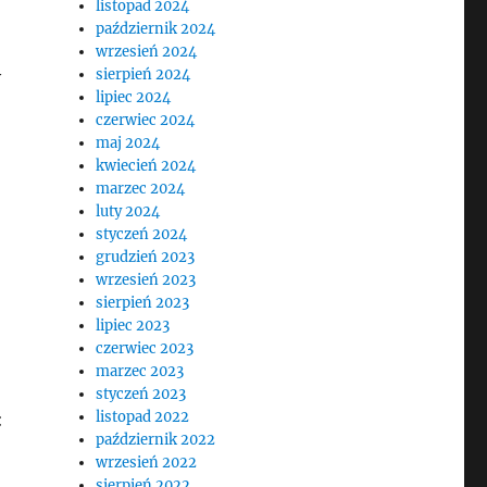
listopad 2024
październik 2024
wrzesień 2024
sierpień 2024
y
lipiec 2024
czerwiec 2024
maj 2024
kwiecień 2024
marzec 2024
luty 2024
styczeń 2024
grudzień 2023
wrzesień 2023
sierpień 2023
lipiec 2023
czerwiec 2023
marzec 2023
styczeń 2023
listopad 2022
:
październik 2022
wrzesień 2022
sierpień 2022